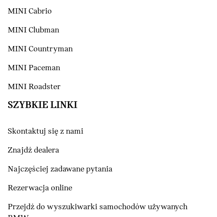
MINI Cabrio
MINI Clubman
MINI Countryman
MINI Paceman
MINI Roadster
SZYBKIE LINKI
Skontaktuj się z nami
Znajdź dealera
Najczęściej zadawane pytania
Rezerwacja online
Przejdź do wyszukiwarki samochodów używanych