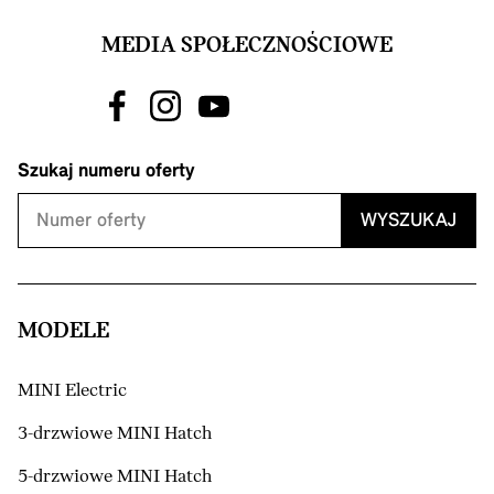
MEDIA SPOŁECZNOŚCIOWE
Szukaj numeru oferty
WYSZUKAJ
MODELE
MINI Electric
3-drzwiowe MINI Hatch
5-drzwiowe MINI Hatch