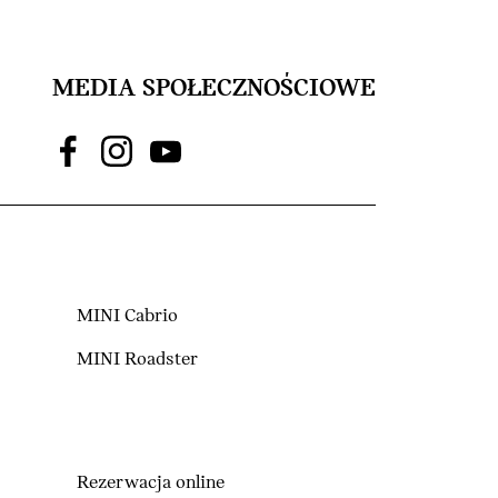
MEDIA SPOŁECZNOŚCIOWE
MINI Cabrio
MINI Roadster
Rezerwacja online