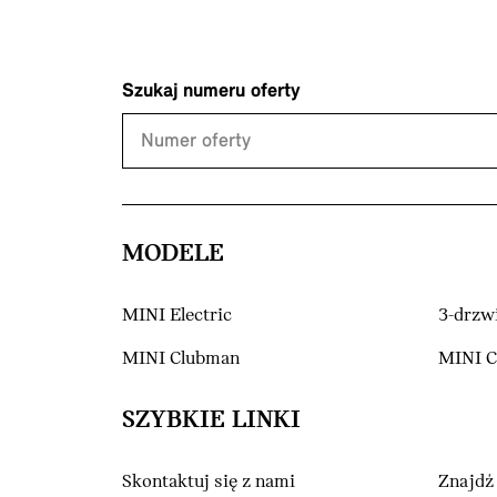
Szukaj numeru oferty
MODELE
MINI Electric
3-drzw
MINI Clubman
MINI 
SZYBKIE LINKI
Skontaktuj się z nami
Znajdź 