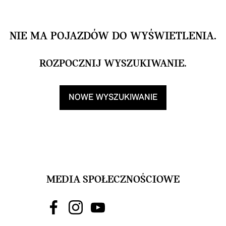
NIE MA POJAZDÓW DO WYŚWIETLENIA.
ROZPOCZNIJ WYSZUKIWANIE.
NOWE WYSZUKIWANIE
MEDIA SPOŁECZNOŚCIOWE