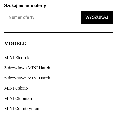
Szukaj numeru oferty
WYSZUKAJ
MODELE
MINI Electric
3-drzwiowe MINI Hatch
5-drzwiowe MINI Hatch
MINI Cabrio
MINI Clubman
MINI Countryman