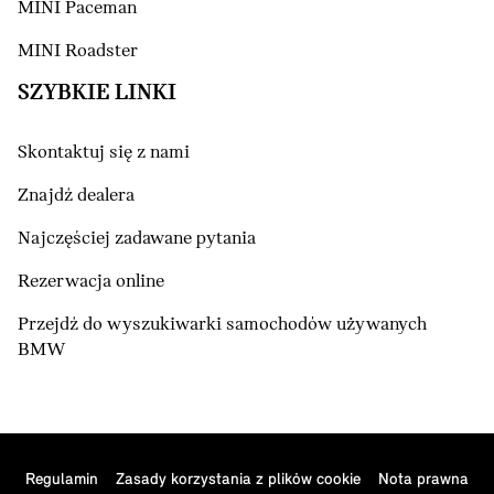
MINI Paceman
(prąd elektryczny)
MINI Roadster
SZYBKIE LINKI
Skontaktuj się z nami
Znajdź dealera
Najczęściej zadawane pytania
Rezerwacja online
Przejdź do wyszukiwarki samochodów używanych
BMW
Regulamin
Zasady korzystania z plików cookie
Nota prawna