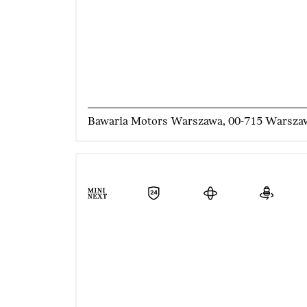
Bawaria Motors Warszawa, 00-715 Warsza