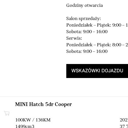
Godziny otwarcia
Salon sprzedaży:
Poniedziałek – Piątek: 9:00 – 
Sobota: 9:00 – 16:00
Serwis:
Poniedziałek – Piątek: 8:00 – 
Sobota: 9:00 – 16:00
WSKAZÓWKI DOJAZDU
MINI Hatch 5dr Cooper
100KW / 136KM
202
1499cm3
37 