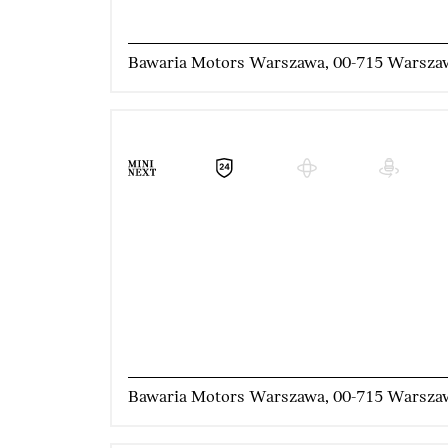
Bawaria Motors Warszawa, 00-715 Warsza
Bawaria Motors Warszawa, 00-715 Warsza