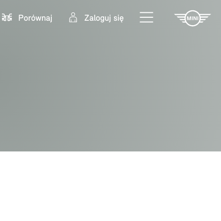
Porównaj
Zaloguj się