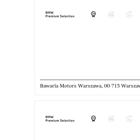
Bawaria Motors Warszawa, 00-715 Warsza