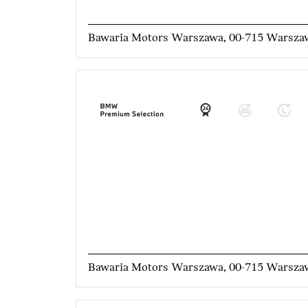
Bawaria Motors Warszawa, 00-715 Warsza
Bawaria Motors Warszawa, 00-715 Warsza