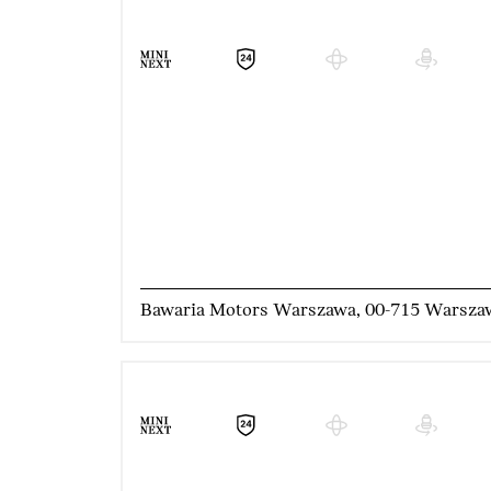
Bawaria Motors Warszawa, 00-715 Warsza