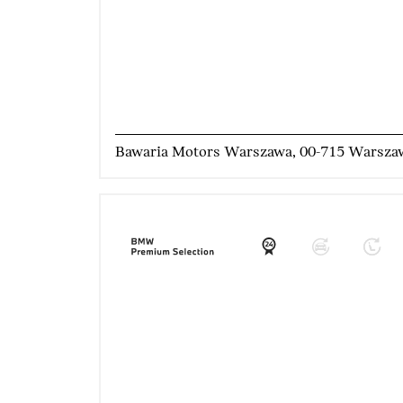
Bawaria Motors Warszawa, 00-715 Warsza