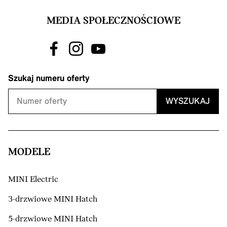
MEDIA SPOŁECZNOŚCIOWE
Szukaj numeru oferty
WYSZUKAJ
MODELE
MINI Electric
3-drzwiowe MINI Hatch
5-drzwiowe MINI Hatch