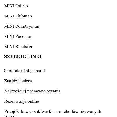
MINI Cabrio
MINI Clubman
MINI Countryman
MINI Paceman
MINI Roadster
SZYBKIE LINKI
Skontaktuj się z nami
Znajdź dealera
Najczęściej zadawane pytania
Rezerwacja online
Przejdź do wyszukiwarki samochodów używanych