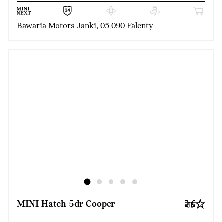
Bawaria Motors Janki, 05-090 Falenty
MINI Hatch 5dr Cooper