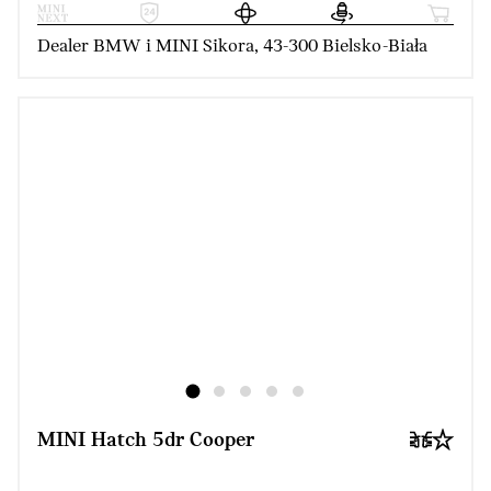
Dealer BMW i MINI Sikora, 43-300 Bielsko-Biała
MINI Hatch 5dr Cooper