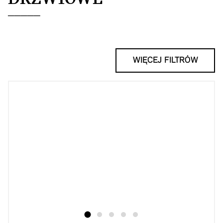
WIĘCEJ FILTRÓW