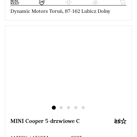
Dynamic Motors Toruń, 87-162 Lubicz Dolny
MINI Cooper 5-drzwiowe C