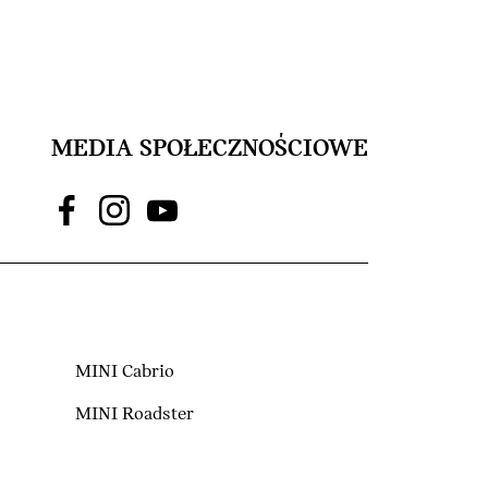
MEDIA SPOŁECZNOŚCIOWE
MINI Cabrio
MINI Roadster