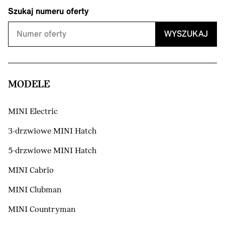
Szukaj numeru oferty
WYSZUKAJ
MODELE
MINI Electric
3-drzwiowe MINI Hatch
5-drzwiowe MINI Hatch
MINI Cabrio
MINI Clubman
MINI Countryman