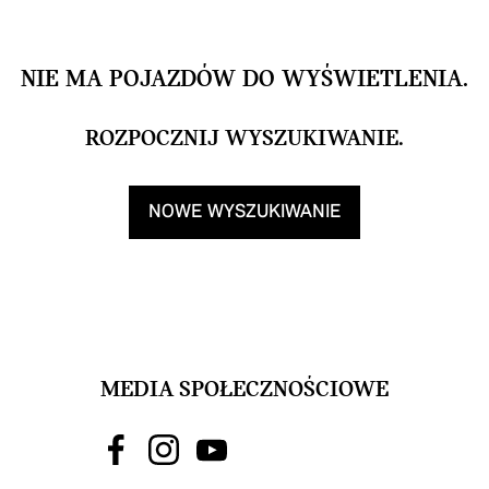
NIE MA POJAZDÓW DO WYŚWIETLENIA.
ROZPOCZNIJ WYSZUKIWANIE.
NOWE WYSZUKIWANIE
MEDIA SPOŁECZNOŚCIOWE