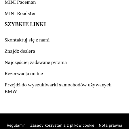
(prąd elektryczny)
MINI Paceman
MINI Roadster
SZYBKIE LINKI
Skontaktuj się z nami
Znajdź dealera
Najczęściej zadawane pytania
Rezerwacja online
Przejdź do wyszukiwarki samochodów używanych
BMW
Regulamin
Zasady korzystania z plików cookie
Nota prawna