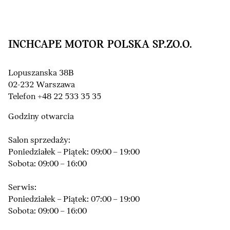
INCHCAPE MOTOR POLSKA SP.ZO.O.
Lopuszanska 38B
02-232 Warszawa
Telefon +48 22 533 35 35
Godziny otwarcia
Salon sprzedaży:
Poniedziałek – Piątek: 09:00 – 19:00
Sobota: 09:00 – 16:00
Serwis:
Poniedziałek – Piątek: 07:00 – 19:00
Sobota: 09:00 – 16:00