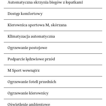
Automatyczna skrzynia biegów z łopatkami
Dostęp komfortowy
Kierownica sportowa M, skórzana
Klimatyzacja automatyczna
Ogrzewanie postojowe
Podparcie lędzwiowe przód
M Sport wewnątrz
Ogrzewanie foteli przednich
Ogrzewanie kierownicy
Oświetlenie ambientowe