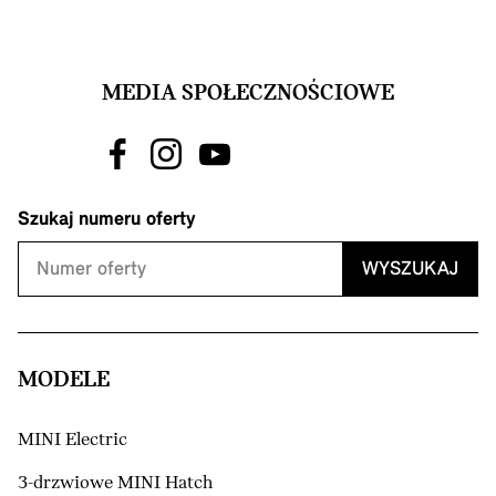
MEDIA SPOŁECZNOŚCIOWE
Szukaj numeru oferty
WYSZUKAJ
MODELE
MINI Electric
3-drzwiowe MINI Hatch