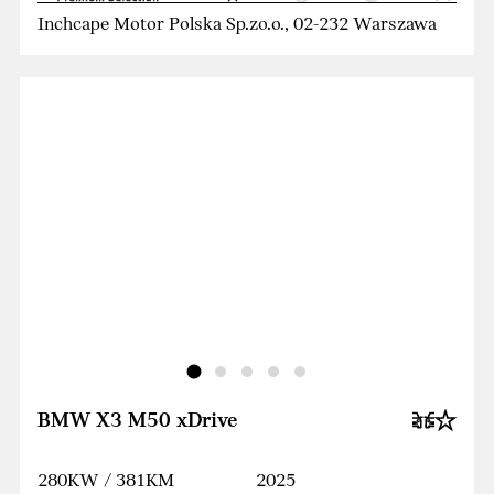
Inchcape Motor Polska Sp.zo.o., 02-232 Warszawa
BMW X3 M50 xDrive
280KW / 381KM
2025