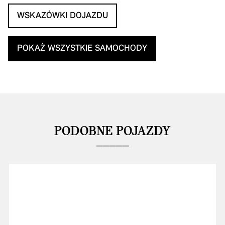
WSKAZÓWKI DOJAZDU
POKAŻ WSZYSTKIE SAMOCHODY
PODOBNE POJAZDY