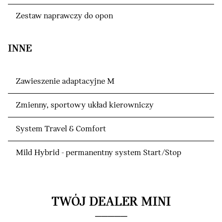
Zestaw naprawczy do opon
INNE
Zawieszenie adaptacyjne M
Zmienny, sportowy układ kierowniczy
System Travel & Comfort
Mild Hybrid - permanentny system Start/Stop
TWÓJ DEALER MINI