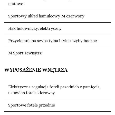
matowe
Sportowy układ hamulcowy M czerwony
Hak holowniczy, elektryczny
Przyciemniana szyba tylna i tylne szyby boczne
M Sport zewnątrz
WYPOSAŻENIE WNĘTRZA
Elektryczna regulacja foteli przednich z pamięcią
ustawień fotela kierowcy
Sportowe fotele przednie