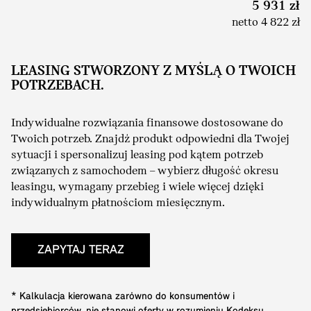
5 931 zł
netto 4 822 zł
LEASING STWORZONY Z MYŚLĄ O TWOICH
POTRZEBACH.
Indywidualne rozwiązania finansowe dostosowane do
Twoich potrzeb. Znajdź produkt odpowiedni dla Twojej
sytuacji i spersonalizuj leasing pod kątem potrzeb
związanych z samochodem – wybierz długość okresu
leasingu, wymagany przebieg i wiele więcej dzięki
indywidualnym płatnościom miesięcznym.
ZAPYTAJ TERAZ
* Kalkulacja kierowana zarówno do konsumentów i