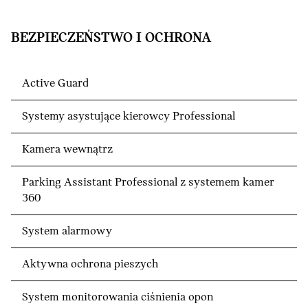
BEZPIECZEŃSTWO I OCHRONA
Active Guard
Systemy asystujące kierowcy Professional
Kamera wewnątrz
Parking Assistant Professional z systemem kamer
360
System alarmowy
Aktywna ochrona pieszych
System monitorowania ciśnienia opon