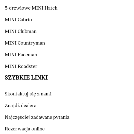
5-drzwiowe MINI Hatch
MINI Cabrio
MINI Clubman
MINI Countryman
MINI Paceman
MINI Roadster
SZYBKIE LINKI
Skontaktuj się z nami
Znajdź dealera
Najczęściej zadawane pytania
Rezerwacja online