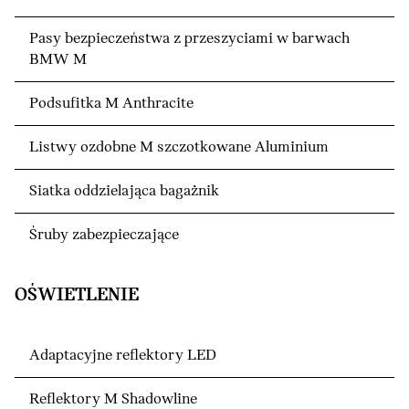
Pasy bezpieczeństwa z przeszyciami w barwach
BMW M
Podsufitka M Anthracite
Listwy ozdobne M szczotkowane Aluminium
Siatka oddzielająca bagażnik
Śruby zabezpieczające
OŚWIETLENIE
Adaptacyjne reflektory LED
Reflektory M Shadowline