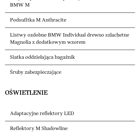
BMW M
Podsufitka M Anthracite
Listwy ozdobne BMW Individual drewno szlachetne
Magnolia z dodatkowym wzorem
Siatka oddzielająca bagażnik
Śruby zabezpieczające
OŚWIETLENIE
Adaptacyjne reflektory LED
Reflektory M Shadowline