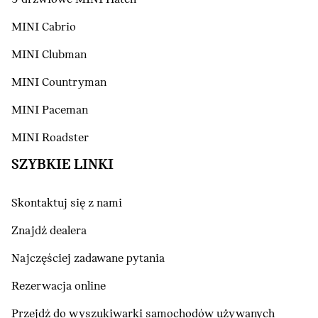
MINI Cabrio
MINI Clubman
MINI Countryman
MINI Paceman
MINI Roadster
SZYBKIE LINKI
Skontaktuj się z nami
Znajdź dealera
Najczęściej zadawane pytania
Rezerwacja online
Przejdź do wyszukiwarki samochodów używanych