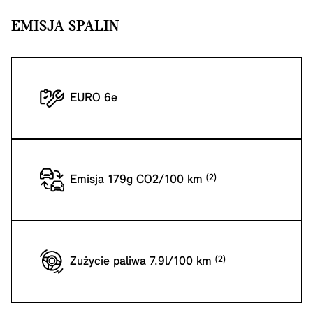
EMISJA SPALIN
EURO 6e
Emisja 179g CO2/100 km
Zużycie paliwa 7.9l/100 km