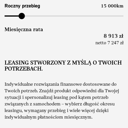
Roczny przebieg
15 000km
Miesięczna rata
8 913 zł
netto 7 247 zł
LEASING STWORZONY Z MYŚLĄ O TWOICH
POTRZEBACH.
Indywidualne rozwiązania finansowe dostosowane do
Twoich potrzeb. Znajdź produkt odpowiedni dla Twojej
sytuacji i spersonalizuj leasing pod kątem potrzeb
związanych z samochodem – wybierz długość okresu
leasingu, wymagany przebieg i wiele więcej dzięki
indywidualnym płatnościom miesięcznym.