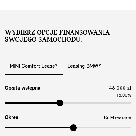
WYBIERZ OPCJĘ FINANSOWANIA
SWOJEGO SAMOCHODU.
MINI Comfort Lease*
Leasing BMW*
Opłata wstępna
48 000 zł
15,00%
Okres
36 Miesiące