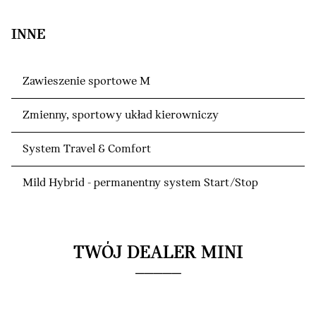
INNE
Zawieszenie sportowe M
Zmienny, sportowy układ kierowniczy
System Travel & Comfort
Mild Hybrid - permanentny system Start/Stop
TWÓJ DEALER MINI