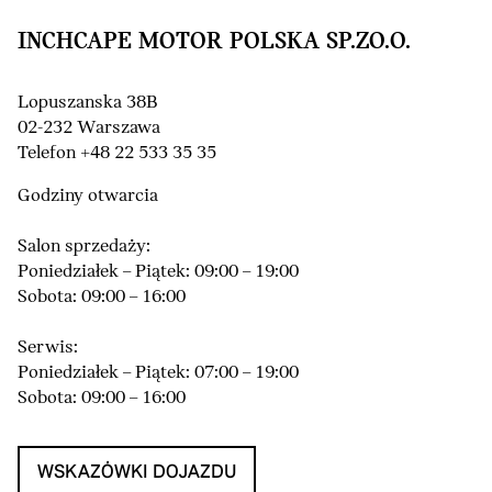
INCHCAPE MOTOR POLSKA SP.ZO.O.
Lopuszanska 38B
02-232 Warszawa
Telefon +48 22 533 35 35
Godziny otwarcia
Salon sprzedaży:
Poniedziałek – Piątek: 09:00 – 19:00
Sobota: 09:00 – 16:00
Serwis:
Poniedziałek – Piątek: 07:00 – 19:00
Sobota: 09:00 – 16:00
WSKAZÓWKI DOJAZDU