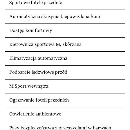
Sportowe fotele przednie
Automatyczna skrzynia biegów z łopatkami
Dostęp komfortowy
Kierownica sportowa M, skórzana
Klimatyzacja automatyczna
Podparcie lędzwiowe przód
M Sport wewnątrz
Ogrzewanie foteli przednich
Oświetlenie ambientowe
Pasy bezpieczeństwa z przeszyciami w barwach