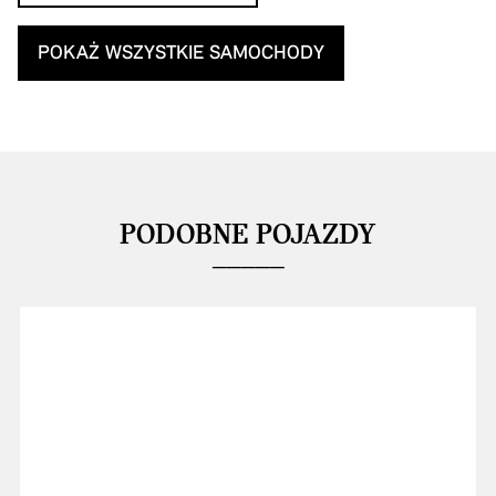
POKAŻ WSZYSTKIE SAMOCHODY
PODOBNE POJAZDY