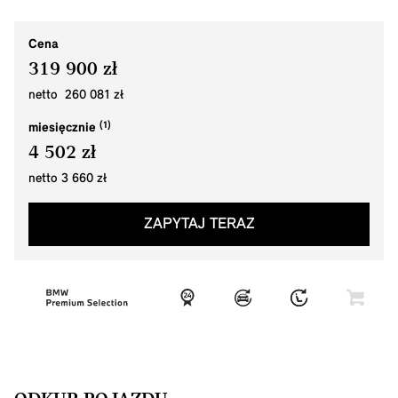
Cena
319 900 zł
netto 260 081 zł
miesięcznie
4 502 zł
netto 3 660 zł
ZAPYTAJ TERAZ