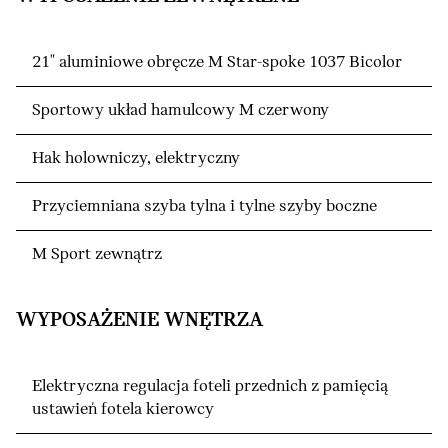
21" aluminiowe obręcze M Star-spoke 1037 Bicolor
Sportowy układ hamulcowy M czerwony
Hak holowniczy, elektryczny
Przyciemniana szyba tylna i tylne szyby boczne
M Sport zewnątrz
WYPOSAŻENIE WNĘTRZA
Elektryczna regulacja foteli przednich z pamięcią
ustawień fotela kierowcy