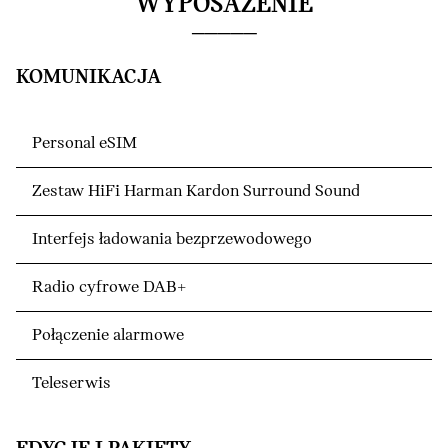
WYPOSAŻENIE
KOMUNIKACJA
Personal eSIM
Zestaw HiFi Harman Kardon Surround Sound
Interfejs ładowania bezprzewodowego
Radio cyfrowe DAB+
Połączenie alarmowe
Teleserwis