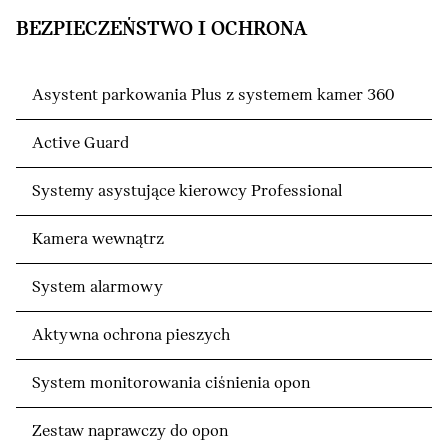
BEZPIECZEŃSTWO I OCHRONA
Asystent parkowania Plus z systemem kamer 360
Active Guard
Systemy asystujące kierowcy Professional
Kamera wewnątrz
System alarmowy
Aktywna ochrona pieszych
System monitorowania ciśnienia opon
Zestaw naprawczy do opon