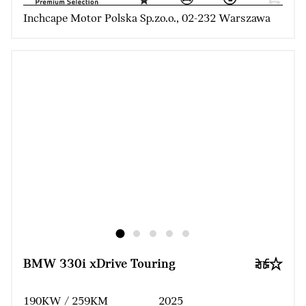
Inchcape Motor Polska Sp.zo.o., 02-232 Warszawa
BMW 330i xDrive Touring
190KW / 259KM
2025