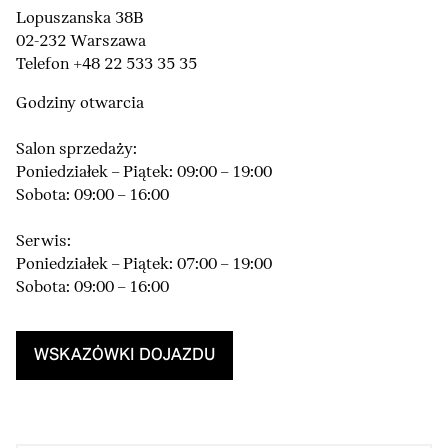
Lopuszanska 38B
02-232 Warszawa
Telefon +48 22 533 35 35
Godziny otwarcia
Salon sprzedaży:
Poniedziałek – Piątek: 09:00 – 19:00
Sobota: 09:00 – 16:00
Serwis:
Poniedziałek – Piątek: 07:00 – 19:00
Sobota: 09:00 – 16:00
WSKAZÓWKI DOJAZDU