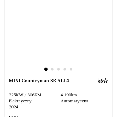
MINI Countryman SE ALL4
225KW / 306KM
4 190km
Elektryczny
Automatyczna
2024