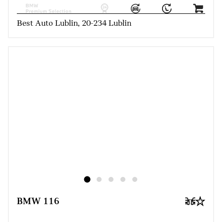
Best Auto Lublin, 20-234 Lublin
BMW 116