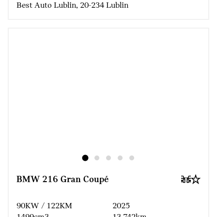
Best Auto Lublin, 20-234 Lublin
BMW 216 Gran Coupé
90KW / 122KM
2025