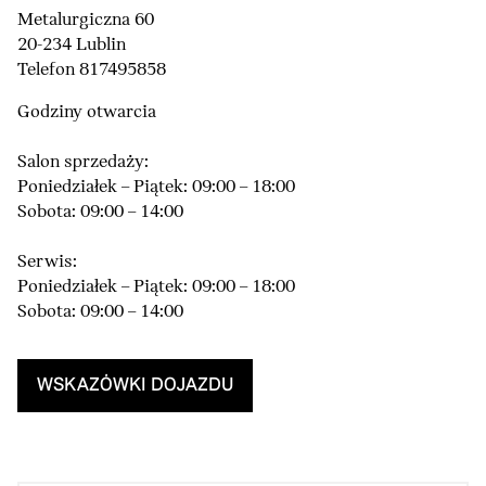
Metalurgiczna 60
20-234 Lublin
Telefon 817495858
Godziny otwarcia
Salon sprzedaży:
Poniedziałek – Piątek: 09:00 – 18:00
Sobota: 09:00 – 14:00
Serwis:
Poniedziałek – Piątek: 09:00 – 18:00
Sobota: 09:00 – 14:00
WSKAZÓWKI DOJAZDU