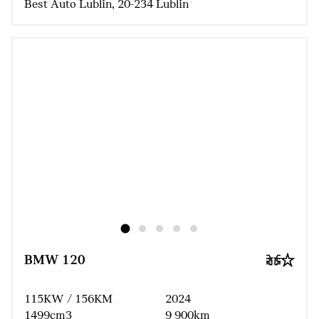
Best Auto Lublin, 20-234 Lublin
BMW 120
115KW / 156KM
2024
1499cm3
9 900km