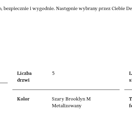
, bezpiecznie i wygodnie. Następnie wybrany przez Ciebie 
Liczba
5
L
drzwi
s
Kolor
Szary Brooklyn M
T
Metalizowany
f