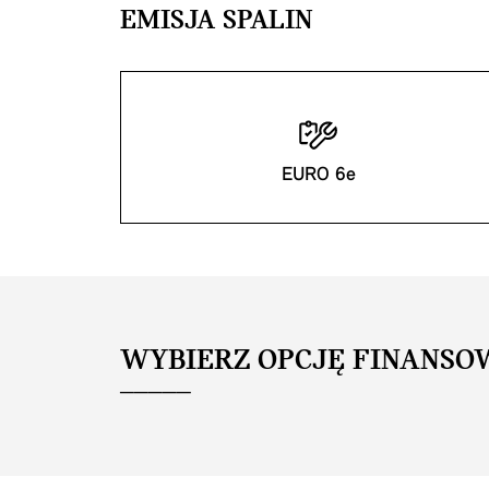
EMISJA SPALIN
EURO 6e
WYBIERZ OPCJĘ FINANSO