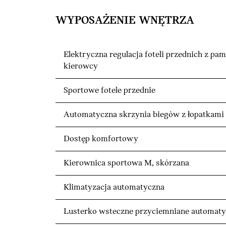
WYPOSAŻENIE WNĘTRZA
Elektryczna regulacja foteli przednich z pam
kierowcy
Sportowe fotele przednie
Automatyczna skrzynia biegów z łopatkami
Dostęp komfortowy
Kierownica sportowa M, skórzana
Klimatyzacja automatyczna
Lusterko wsteczne przyciemniane automaty