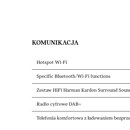
KOMUNIKACJA
Hotspot Wi-Fi
Specific Bluetooth/Wi-Fi functions
Zestaw HiFi Harman Kardon Surround Soun
Radio cyfrowe DAB+
Telefonia komfortowa z ładowaniem bezp