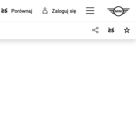
Porównaj
Zaloguj się