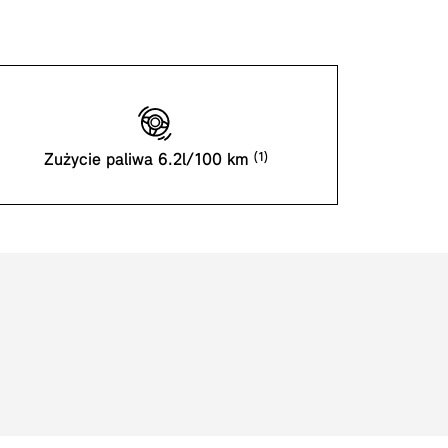
Zużycie paliwa 6.2l/100 km