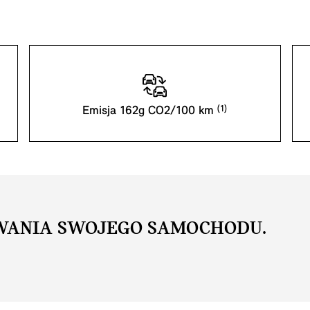
Emisja 162g CO2/100 km
WANIA SWOJEGO SAMOCHODU.