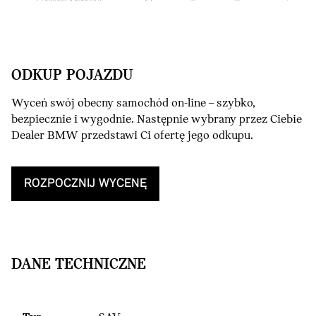
ODKUP POJAZDU
Wyceń swój obecny samochód on-line – szybko,
bezpiecznie i wygodnie. Następnie wybrany przez Ciebie
Dealer BMW przedstawi Ci ofertę jego odkupu.
ROZPOCZNIJ WYCENĘ
DANE TECHNICZNE