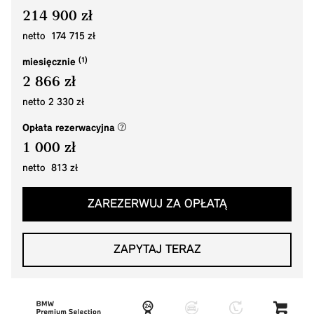
214 900 zł
netto 174 715 zł
miesięcznie
2 866 zł
netto 2 330 zł
(nowe okno)
Opłata rezerwacyjna
1 000 zł
netto 813 zł
ZAREZERWUJ ZA OPŁATĄ
ZAPYTAJ TERAZ