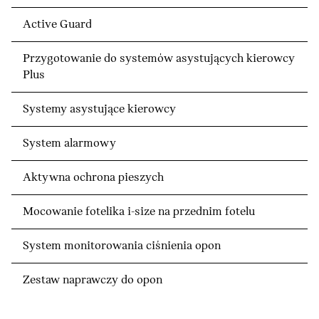
Active Guard
Przygotowanie do systemów asystujących kierowcy
Plus
Systemy asystujące kierowcy
System alarmowy
Aktywna ochrona pieszych
Mocowanie fotelika i-size na przednim fotelu
System monitorowania ciśnienia opon
Zestaw naprawczy do opon