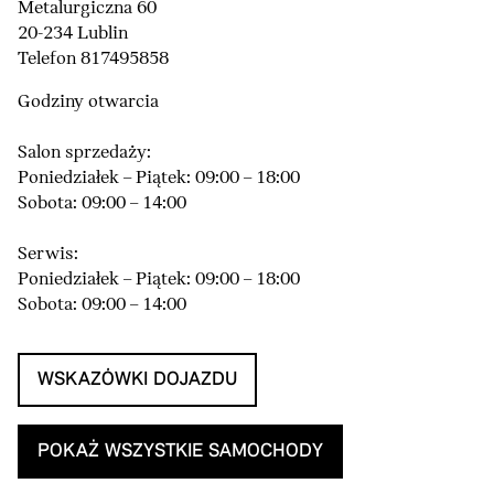
Metalurgiczna 60
20-234 Lublin
Telefon 817495858
Godziny otwarcia
Salon sprzedaży:
Poniedziałek – Piątek: 09:00 – 18:00
Sobota: 09:00 – 14:00
Serwis:
Poniedziałek – Piątek: 09:00 – 18:00
Sobota: 09:00 – 14:00
WSKAZÓWKI DOJAZDU
POKAŻ WSZYSTKIE SAMOCHODY