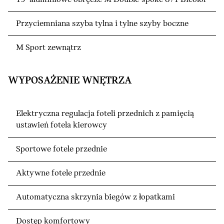
Przyciemniana szyba tylna i tylne szyby boczne
M Sport zewnątrz
WYPOSAŻENIE WNĘTRZA
Elektryczna regulacja foteli przednich z pamięcią
ustawień fotela kierowcy
Sportowe fotele przednie
Aktywne fotele przednie
Automatyczna skrzynia biegów z łopatkami
Dostęp komfortowy