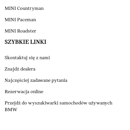
MINI Countryman
MINI Paceman
MINI Roadster
SZYBKIE LINKI
Skontaktuj się z nami
Znajdź dealera
Najczęściej zadawane pytania
Rezerwacja online
Przejdź do wyszukiwarki samochodów używanych
BMW