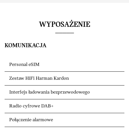
WYPOSAŻENIE
KOMUNIKACJA
Personal eSIM
Zestaw HiFi Harman Kardon
Interfejs ładowania bezprzewodowego
Radio cyfrowe DAB+
Połączenie alarmowe