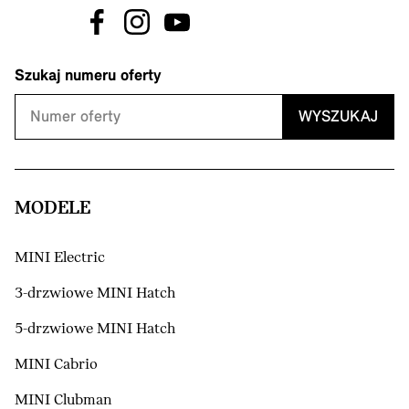
Szukaj numeru oferty
WYSZUKAJ
MODELE
MINI Electric
3-drzwiowe MINI Hatch
5-drzwiowe MINI Hatch
MINI Cabrio
MINI Clubman