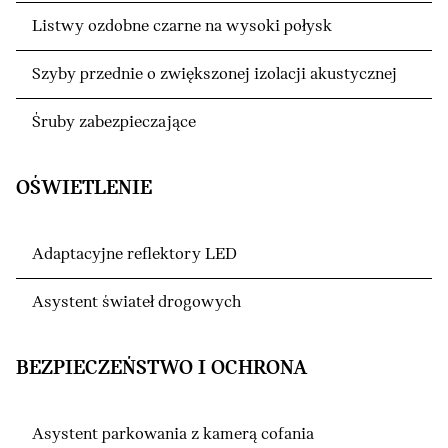
Listwy ozdobne czarne na wysoki połysk
Szyby przednie o zwiększonej izolacji akustycznej
Śruby zabezpieczające
OŚWIETLENIE
Adaptacyjne reflektory LED
Asystent świateł drogowych
BEZPIECZEŃSTWO I OCHRONA
Asystent parkowania z kamerą cofania