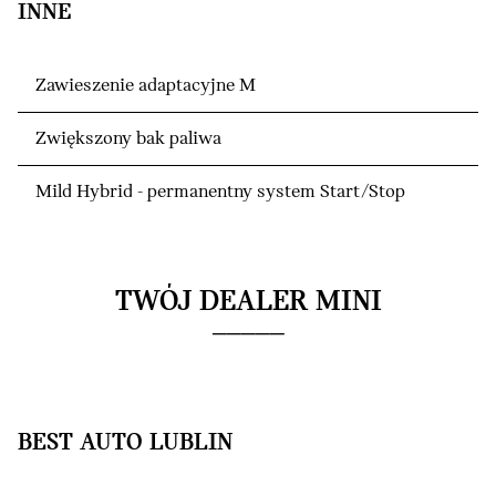
INNE
Zawieszenie adaptacyjne M
Zwiększony bak paliwa
Mild Hybrid - permanentny system Start/Stop
TWÓJ DEALER MINI
BEST AUTO LUBLIN