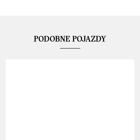
PODOBNE POJAZDY