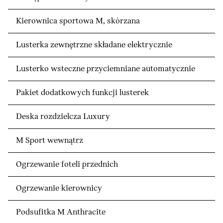
Kierownica sportowa M, skórzana
Lusterka zewnętrzne składane elektrycznie
Lusterko wsteczne przyciemniane automatycznie
Pakiet dodatkowych funkcji lusterek
Deska rozdzielcza Luxury
M Sport wewnątrz
Ogrzewanie foteli przednich
Ogrzewanie kierownicy
Podsufitka M Anthracite