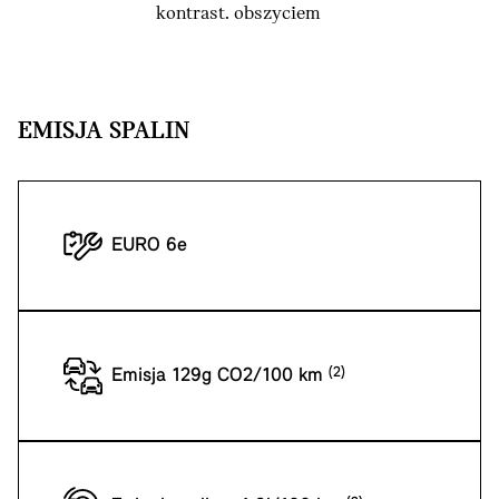
kontrast. obszyciem
EMISJA SPALIN
EURO 6e
Emisja 129g CO2/100 km