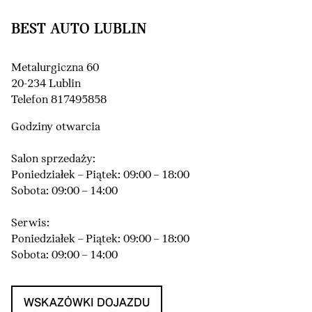
BEST AUTO LUBLIN
Metalurgiczna 60
20-234 Lublin
Telefon 817495858
Godziny otwarcia
Salon sprzedaży:
Poniedziałek – Piątek: 09:00 – 18:00
Sobota: 09:00 – 14:00
Serwis:
Poniedziałek – Piątek: 09:00 – 18:00
Sobota: 09:00 – 14:00
WSKAZÓWKI DOJAZDU