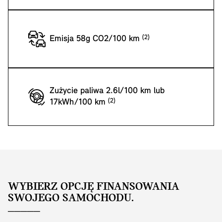
Emisja 58g CO2/100 km
Zużycie paliwa 2.6l/100 km lub
17kWh/100 km
WYBIERZ OPCJĘ FINANSOWANIA
SWOJEGO SAMOCHODU.