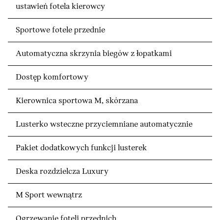
ustawień fotela kierowcy
Sportowe fotele przednie
Automatyczna skrzynia biegów z łopatkami
Dostęp komfortowy
Kierownica sportowa M, skórzana
Lusterko wsteczne przyciemniane automatycznie
Pakiet dodatkowych funkcji lusterek
Deska rozdzielcza Luxury
M Sport wewnątrz
Ogrzewanie foteli przednich