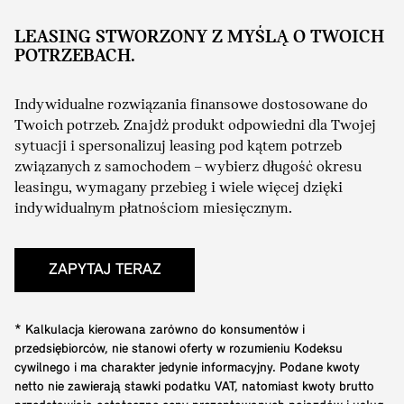
LEASING STWORZONY Z MYŚLĄ O TWOICH
POTRZEBACH.
Indywidualne rozwiązania finansowe dostosowane do
Twoich potrzeb. Znajdź produkt odpowiedni dla Twojej
sytuacji i spersonalizuj leasing pod kątem potrzeb
związanych z samochodem – wybierz długość okresu
leasingu, wymagany przebieg i wiele więcej dzięki
indywidualnym płatnościom miesięcznym.
ZAPYTAJ TERAZ
* Kalkulacja kierowana zarówno do konsumentów i
przedsiębiorców, nie stanowi oferty w rozumieniu Kodeksu
cywilnego i ma charakter jedynie informacyjny. Podane kwoty
netto nie zawierają stawki podatku VAT, natomiast kwoty brutto