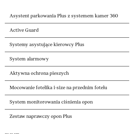
Asystent parkowania Plus z systemem kamer 360
Active Guard
Systemy asystujące kierowcy Plus
System alarmowy
Aktywna ochrona pieszych
Mocowanie fotelika i-size na przednim fotelu
System monitorowania ciśnienia opon
Zestaw naprawczy opon Plus