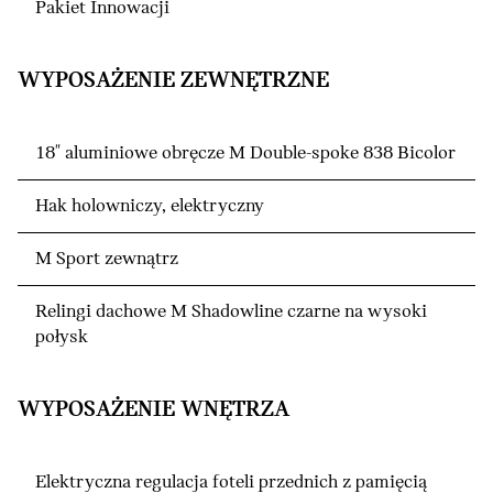
Pakiet Innowacji
WYPOSAŻENIE ZEWNĘTRZNE
18" aluminiowe obręcze M Double-spoke 838 Bicolor
Hak holowniczy, elektryczny
M Sport zewnątrz
Relingi dachowe M Shadowline czarne na wysoki
połysk
WYPOSAŻENIE WNĘTRZA
Elektryczna regulacja foteli przednich z pamięcią