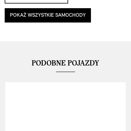
POKAŻ WSZYSTKIE SAMOCHODY
PODOBNE POJAZDY