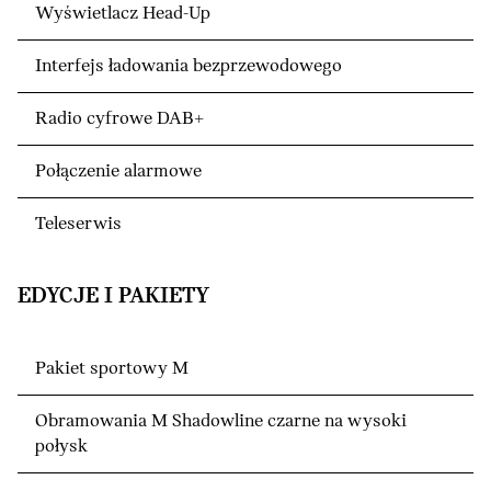
Wyświetlacz Head-Up
Interfejs ładowania bezprzewodowego
Radio cyfrowe DAB+
Połączenie alarmowe
Teleserwis
EDYCJE I PAKIETY
Pakiet sportowy M
Obramowania M Shadowline czarne na wysoki
połysk