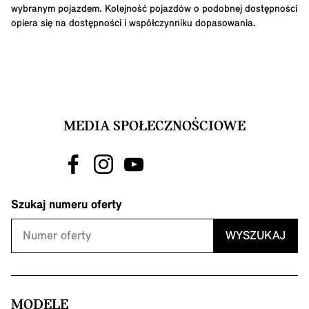
wybranym pojazdem. Kolejność pojazdów o podobnej dostępności
opiera się na dostępności i współczynniku dopasowania.
MEDIA SPOŁECZNOŚCIOWE
Szukaj numeru oferty
WYSZUKAJ
MODELE