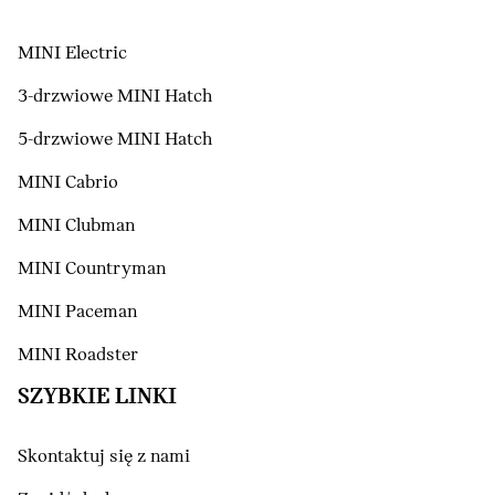
MINI Electric
3-drzwiowe MINI Hatch
5-drzwiowe MINI Hatch
MINI Cabrio
MINI Clubman
MINI Countryman
MINI Paceman
MINI Roadster
SZYBKIE LINKI
Skontaktuj się z nami