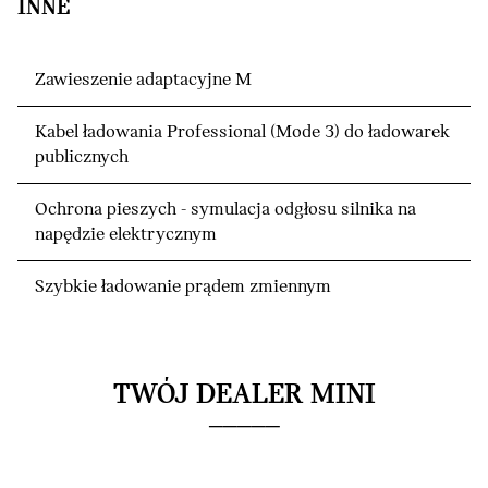
INNE
Zawieszenie adaptacyjne M
Kabel ładowania Professional (Mode 3) do ładowarek
publicznych
Ochrona pieszych - symulacja odgłosu silnika na
napędzie elektrycznym
Szybkie ładowanie prądem zmiennym
TWÓJ DEALER MINI