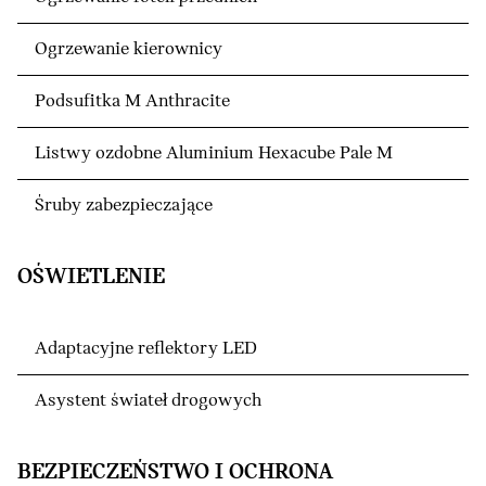
Ogrzewanie kierownicy
Podsufitka M Anthracite
Listwy ozdobne Aluminium Hexacube Pale M
Śruby zabezpieczające
OŚWIETLENIE
Adaptacyjne reflektory LED
Asystent świateł drogowych
BEZPIECZEŃSTWO I OCHRONA