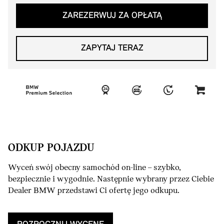
ZAREZERWUJ ZA OPŁATĄ
ZAPYTAJ TERAZ
ODKUP POJAZDU
Wyceń swój obecny samochód on-line – szybko,
bezpiecznie i wygodnie. Następnie wybrany przez Ciebie
Dealer BMW przedstawi Ci ofertę jego odkupu.