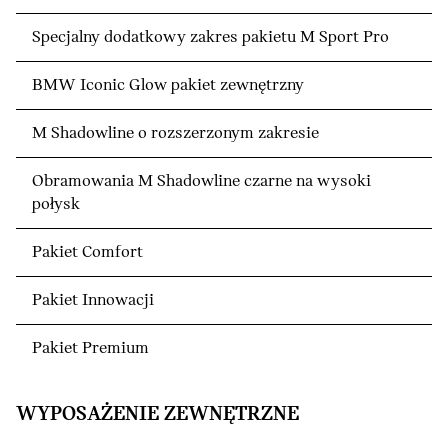
Specjalny dodatkowy zakres pakietu M Sport Pro
BMW Iconic Glow pakiet zewnętrzny
M Shadowline o rozszerzonym zakresie
Obramowania M Shadowline czarne na wysoki
połysk
Pakiet Comfort
Pakiet Innowacji
Pakiet Premium
WYPOSAŻENIE ZEWNĘTRZNE