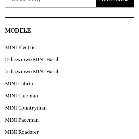
MODELE
MINI Electric
3-drzwiowe MINI Hatch
5-drzwiowe MINI Hatch
MINI Cabrio
MINI Clubman
MINI Countryman
MINI Paceman
MINI Roadster