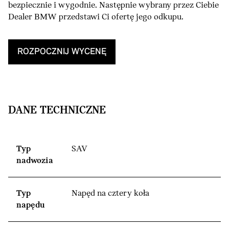
bezpiecznie i wygodnie. Następnie wybrany przez Ciebie
Dealer BMW przedstawi Ci ofertę jego odkupu.
ROZPOCZNIJ WYCENĘ
DANE TECHNICZNE
Typ
SAV
nadwozia
Typ
Napęd na cztery koła
napędu