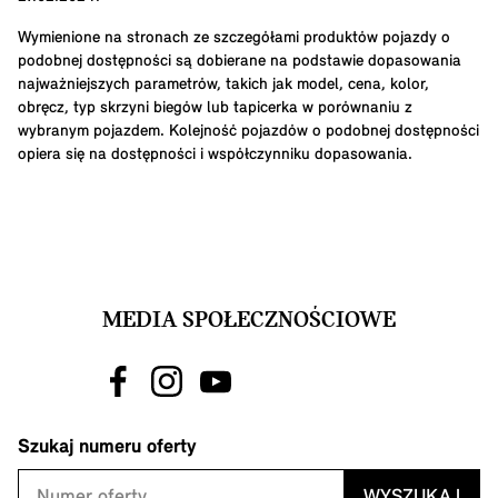
Wymienione na stronach ze szczegółami produktów pojazdy o
podobnej dostępności są dobierane na podstawie dopasowania
najważniejszych parametrów, takich jak model, cena, kolor,
obręcz, typ skrzyni biegów lub tapicerka w porównaniu z
wybranym pojazdem. Kolejność pojazdów o podobnej dostępności
opiera się na dostępności i współczynniku dopasowania.
MEDIA SPOŁECZNOŚCIOWE
Szukaj numeru oferty
WYSZUKAJ