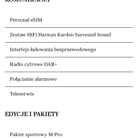
Personal eSIM
Zestaw HiFi Harman Kardon Surround Sound
Interfejs ładowania bezprzewodowego
Radio cyfrowe DAB+
Połączenie alarmowe
Teleserwis
EDYCJE I PAKIETY
Pakiet sportowy M Pro