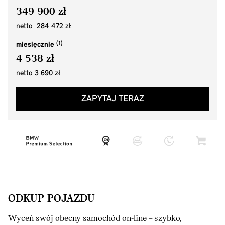
349 900 zł
netto 284 472 zł
miesięcznie
4 538 zł
netto 3 690 zł
ZAPYTAJ TERAZ
ODKUP POJAZDU
Wyceń swój obecny samochód on-line – szybko,