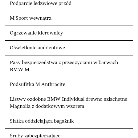
Podparcie lędzwiowe przód
M Sport wewnątrz
Ogrzewanie kierownicy
Oświetlenie ambientowe
Pasy bezpieczeństwa z przeszyciami w barwach
BMW M
Podsufitka M Anthracite
Listwy ozdobne BMW Individual drewno szlachetne
Magnolia z dodatkowym wzorem
Siatka oddzielająca bagażnik
Śruby zabezpieczające