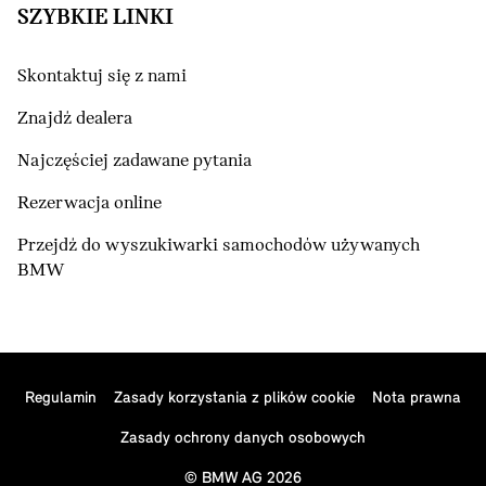
SZYBKIE LINKI
Skontaktuj się z nami
Znajdź dealera
Najczęściej zadawane pytania
Rezerwacja online
Przejdź do wyszukiwarki samochodów używanych
BMW
Regulamin
Zasady korzystania z plików cookie
Nota prawna
Zasady ochrony danych osobowych
© BMW AG 2026