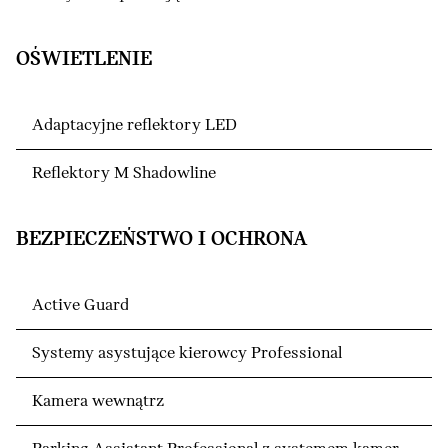
OŚWIETLENIE
Adaptacyjne reflektory LED
Reflektory M Shadowline
BEZPIECZEŃSTWO I OCHRONA
Active Guard
Systemy asystujące kierowcy Professional
Kamera wewnątrz