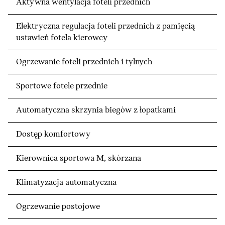
Aktywna wentylacja foteli przednich
Elektryczna regulacja foteli przednich z pamięcią
ustawień fotela kierowcy
Ogrzewanie foteli przednich i tylnych
Sportowe fotele przednie
Automatyczna skrzynia biegów z łopatkami
Dostęp komfortowy
Kierownica sportowa M, skórzana
Klimatyzacja automatyczna
Ogrzewanie postojowe