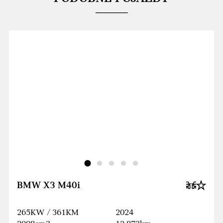
BMW X3 M40i
265KW / 361KM
2024