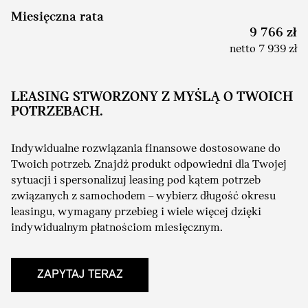
Miesięczna rata
9 766 zł
netto 7 939 zł
LEASING STWORZONY Z MYŚLĄ O TWOICH
POTRZEBACH.
Indywidualne rozwiązania finansowe dostosowane do
Twoich potrzeb. Znajdź produkt odpowiedni dla Twojej
sytuacji i spersonalizuj leasing pod kątem potrzeb
związanych z samochodem – wybierz długość okresu
leasingu, wymagany przebieg i wiele więcej dzięki
indywidualnym płatnościom miesięcznym.
ZAPYTAJ TERAZ