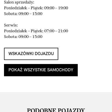
Salon sprzedaży:
Poniedziałek – Piątek: 09:00 – 19:00
Sobota: 09:00 – 15:00
Serwis:
Poniedziałek – Piątek: 07:00 – 21:00
Sobota: 09:00 – 15:00
WSKAZÓWKI DOJAZDU
POKAŻ WSZYSTKIE SAMOCHODY
PODOBNE POJAZDY