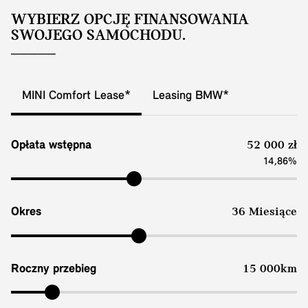
WYBIERZ OPCJĘ FINANSOWANIA
SWOJEGO SAMOCHODU.
MINI Comfort Lease*
Leasing BMW*
Opłata wstępna
52 000 zł
14,86%
Okres
36 Miesiące
Roczny przebieg
15 000km