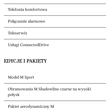
Telefonia komfortowa
Połączenie alarmowe
Teleserwis
Usługi ConnectedDrive
EDYCJE I PAKIETY
Model M Sport
Obramowania M Shadowline czarne na wysoki
połysk
Pakiet aerodynamiczny M