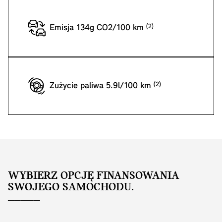
Emisja 134g CO2/100 km
Zużycie paliwa 5.9l/100 km
WYBIERZ OPCJĘ FINANSOWANIA
SWOJEGO SAMOCHODU.