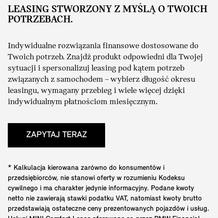
LEASING STWORZONY Z MYŚLĄ O TWOICH
POTRZEBACH.
Indywidualne rozwiązania finansowe dostosowane do
Twoich potrzeb. Znajdź produkt odpowiedni dla Twojej
sytuacji i spersonalizuj leasing pod kątem potrzeb
związanych z samochodem – wybierz długość okresu
leasingu, wymagany przebieg i wiele więcej dzięki
indywidualnym płatnościom miesięcznym.
ZAPYTAJ TERAZ
* Kalkulacja kierowana zarówno do konsumentów i
przedsiębiorców, nie stanowi oferty w rozumieniu Kodeksu
cywilnego i ma charakter jedynie informacyjny. Podane kwoty
netto nie zawierają stawki podatku VAT, natomiast kwoty brutto
przedstawiają ostateczne ceny prezentowanych pojazdów i usług.