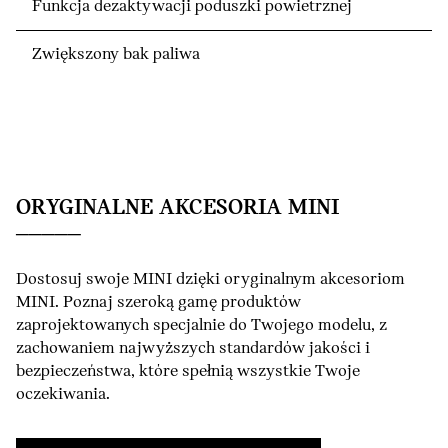
Funkcja dezaktywacji poduszki powietrznej
Zwiększony bak paliwa
ORYGINALNE AKCESORIA MINI
Dostosuj swoje MINI dzięki oryginalnym akcesoriom
MINI. Poznaj szeroką gamę produktów
zaprojektowanych specjalnie do Twojego modelu, z
zachowaniem najwyższych standardów jakości i
bezpieczeństwa, które spełnią wszystkie Twoje
oczekiwania.