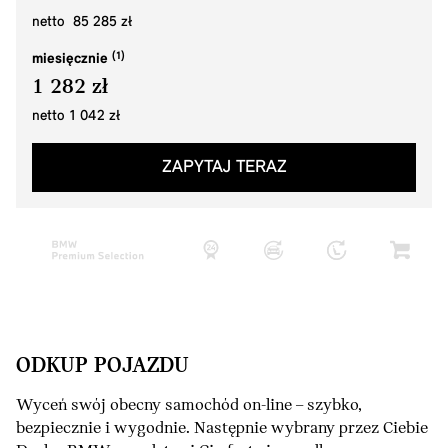
netto 85 285 zł
miesięcznie
1 282 zł
netto 1 042 zł
ZAPYTAJ TERAZ
ODKUP POJAZDU
Wyceń swój obecny samochód on-line – szybko,
bezpiecznie i wygodnie. Następnie wybrany przez Ciebie