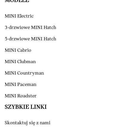
MODELE
MINI Electric
3-drzwiowe MINI Hatch
5-drzwiowe MINI Hatch
MINI Cabrio
MINI Clubman
MINI Countryman
MINI Paceman
MINI Roadster
SZYBKIE LINKI
Skontaktuj się z nami