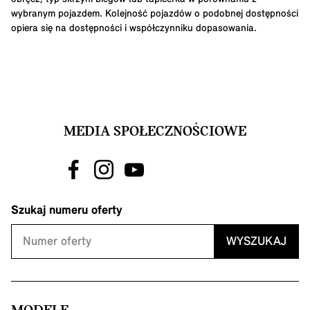
wybranym pojazdem. Kolejność pojazdów o podobnej dostępności
opiera się na dostępności i współczynniku dopasowania.
MEDIA SPOŁECZNOŚCIOWE
Szukaj numeru oferty
WYSZUKAJ