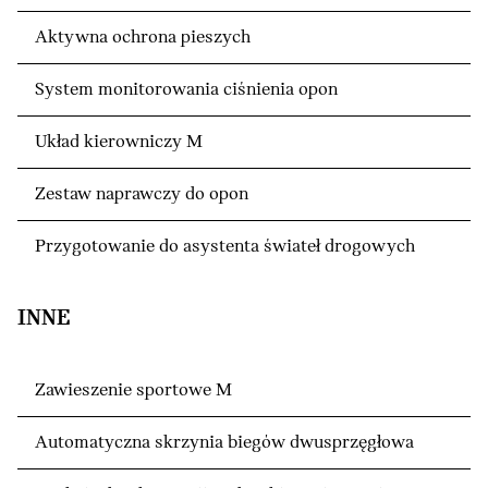
Aktywna ochrona pieszych
System monitorowania ciśnienia opon
Układ kierowniczy M
Zestaw naprawczy do opon
Przygotowanie do asystenta świateł drogowych
INNE
Zawieszenie sportowe M
Automatyczna skrzynia biegów dwusprzęgłowa