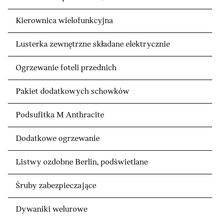
Kierownica wielofunkcyjna
Lusterka zewnętrzne składane elektrycznie
Ogrzewanie foteli przednich
Pakiet dodatkowych schowków
Podsufitka M Anthracite
Dodatkowe ogrzewanie
Listwy ozdobne Berlin, podświetlane
Śruby zabezpieczające
Dywaniki welurowe