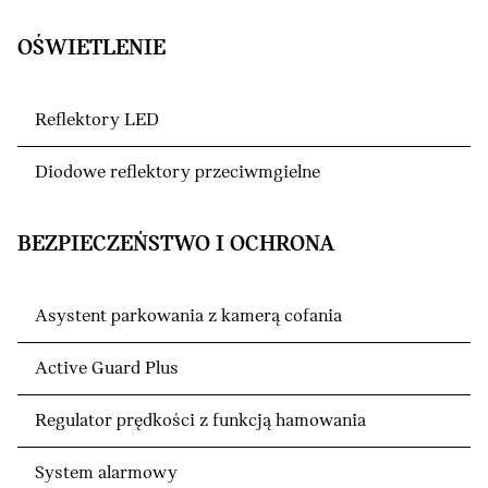
OŚWIETLENIE
Reflektory LED
Diodowe reflektory przeciwmgielne
BEZPIECZEŃSTWO I OCHRONA
Asystent parkowania z kamerą cofania
Active Guard Plus
Regulator prędkości z funkcją hamowania
System alarmowy