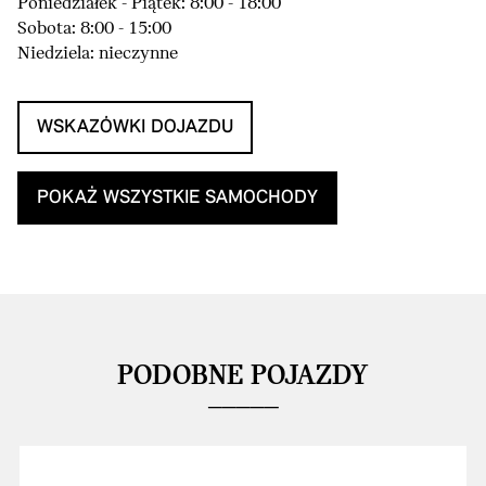
Poniedziałek - Piątek: 8:00 - 18:00
Sobota: 8:00 - 15:00
Niedziela: nieczynne
WSKAZÓWKI DOJAZDU
POKAŻ WSZYSTKIE SAMOCHODY
PODOBNE POJAZDY