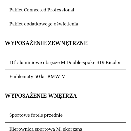
Pakiet Connected Professional
Pakiet dodatkowego oświetlenia
WYPOSAŻENIE ZEWNĘTRZNE
18" aluminiowe obręcze M Double-spoke 819 Bicolor
Emblematy 50 lat BMW M
WYPOSAŻENIE WNĘTRZA
Sportowe fotele przednie
Kierownica sportowa M, skórzana