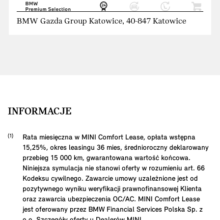
BMW Gazda Group Katowice, 40-847 Katowice
INFORMACJE
Rata miesięczna w MINI Comfort Lease, opłata wstępna
15,25
%, okres leasingu
36
mies, średnioroczny deklarowany
przebieg
15 000
km, gwarantowana wartość końcowa.
Niniejsza symulacja nie stanowi oferty w rozumieniu art. 66
Kodeksu cywilnego. Zawarcie umowy uzależnione jest od
pozytywnego wyniku weryfikacji prawnofinansowej Klienta
oraz zawarcia ubezpieczenia OC/AC. MINI Comfort Lease
jest oferowany przez BMW Financial Services Polska Sp. z