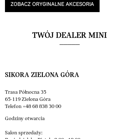
ZOBACZ ORYGINALNE AKCESORIA
TWÓJ DEALER MINI
SIKORA ZIELONA GÓRA
Trasa Północna 35
65-119 Zielona Góra
Telefon +48 68 838 30 00
Godziny otwarcia
Salon sprzedaży: