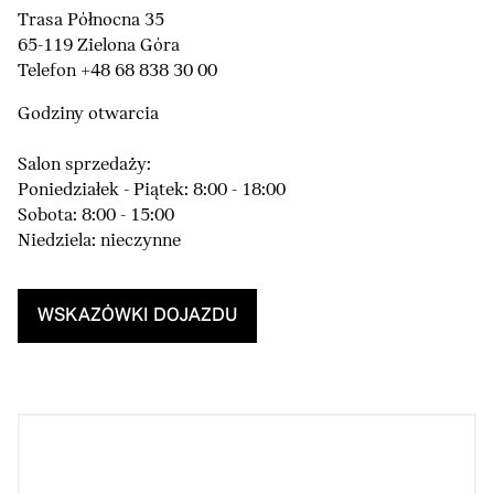
Trasa Północna 35
65-119 Zielona Góra
Telefon +48 68 838 30 00
Godziny otwarcia
Salon sprzedaży:
Poniedziałek - Piątek: 8:00 - 18:00
Sobota: 8:00 - 15:00
Niedziela: nieczynne
WSKAZÓWKI DOJAZDU