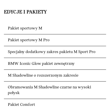
EDYCJE I PAKIETY
Pakiet sportowy M
Pakiet sportowy M Pro
Specjalny dodatkowy zakres pakietu M Sport Pro
BMW Iconic Glow pakiet zewnętrzny
M Shadowline o rozszerzonym zakresie
Obramowania M Shadowline czarne na wysoki
połysk
Pakiet Comfort