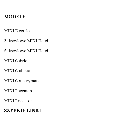
MODELE
MINI Electric
3-drzwiowe MINI Hatch
5-drzwiowe MINI Hatch
MINI Cabrio
MINI Clubman
MINI Countryman
MINI Paceman
MINI Roadster
SZYBKIE LINKI