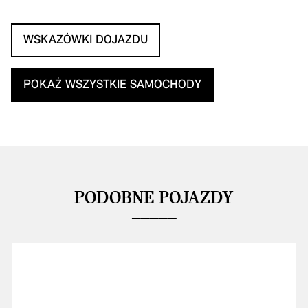
WSKAZÓWKI DOJAZDU
POKAŻ WSZYSTKIE SAMOCHODY
PODOBNE POJAZDY