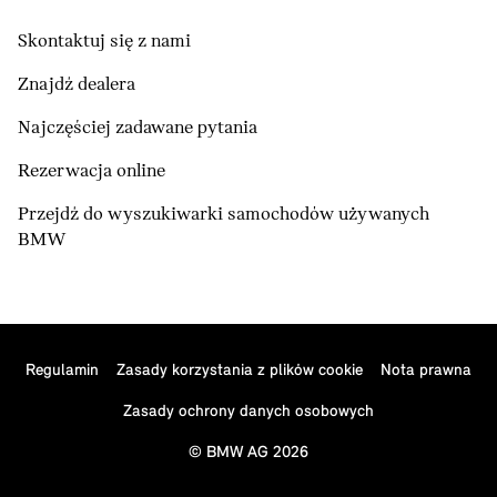
Skontaktuj się z nami
Znajdź dealera
Najczęściej zadawane pytania
Rezerwacja online
Przejdź do wyszukiwarki samochodów używanych
BMW
Regulamin
Zasady korzystania z plików cookie
Nota prawna
Zasady ochrony danych osobowych
© BMW AG 2026