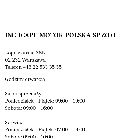
INCHCAPE MOTOR POLSKA SP.ZO.O.
Lopuszanska 38B
02-232 Warszawa
Telefon +48 22 533 35 35
Godziny otwarcia
Salon sprzedaży:
Poniedziałek – Piątek: 09:00 – 19:00
Sobota: 09:00 – 16:00
Serwis:
Poniedziałek – Piątek: 07:00 – 19:00
Sobota: 09:00 – 16:00