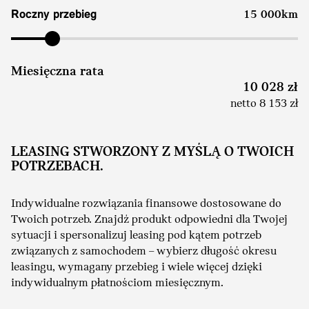
Roczny przebieg
15 000km
Miesięczna rata
10 028 zł
netto 8 153 zł
LEASING STWORZONY Z MYŚLĄ O TWOICH
POTRZEBACH.
Indywidualne rozwiązania finansowe dostosowane do
Twoich potrzeb. Znajdź produkt odpowiedni dla Twojej
sytuacji i spersonalizuj leasing pod kątem potrzeb
związanych z samochodem – wybierz długość okresu
leasingu, wymagany przebieg i wiele więcej dzięki
indywidualnym płatnościom miesięcznym.