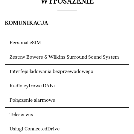
WYPOSAŻENIE
KOMUNIKACJA
Personal eSIM
Zestaw Bowers & Wilkins Surround Sound System
Interfejs ładowania bezprzewodowego
Radio cyfrowe DAB+
Połączenie alarmowe
Teleserwis
Usługi ConnectedDrive