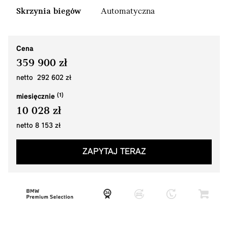
Skrzynia biegów
Automatyczna
Cena
359 900 zł
netto 292 602 zł
miesięcznie
10 028 zł
netto 8 153 zł
ZAPYTAJ TERAZ