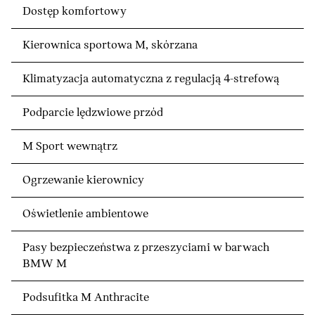
Dostęp komfortowy
Kierownica sportowa M, skórzana
Klimatyzacja automatyczna z regulacją 4-strefową
Podparcie lędzwiowe przód
M Sport wewnątrz
Ogrzewanie kierownicy
Oświetlenie ambientowe
Pasy bezpieczeństwa z przeszyciami w barwach
BMW M
Podsufitka M Anthracite