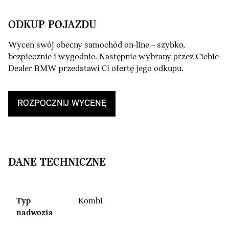
ODKUP POJAZDU
Wyceń swój obecny samochód on-line – szybko,
bezpiecznie i wygodnie. Następnie wybrany przez Ciebie
Dealer BMW przedstawi Ci ofertę jego odkupu.
ROZPOCZNIJ WYCENĘ
DANE TECHNICZNE
Typ
Kombi
nadwozia