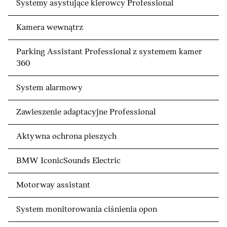
Systemy asystujące kierowcy Professional
Kamera wewnątrz
Parking Assistant Professional z systemem kamer
360
System alarmowy
Zawieszenie adaptacyjne Professional
Aktywna ochrona pieszych
BMW IconicSounds Electric
Motorway assistant
System monitorowania ciśnienia opon