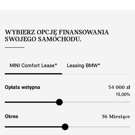
WYBIERZ OPCJĘ FINANSOWANIA
SWOJEGO SAMOCHODU.
MINI Comfort Lease*
Leasing BMW*
Opłata wstępna
54 000 zł
15,00%
Okres
36 Miesiące