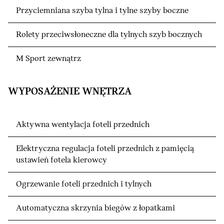
Przyciemniana szyba tylna i tylne szyby boczne
Rolety przeciwsłoneczne dla tylnych szyb bocznych
M Sport zewnątrz
WYPOSAŻENIE WNĘTRZA
Aktywna wentylacja foteli przednich
Elektryczna regulacja foteli przednich z pamięcią
ustawień fotela kierowcy
Ogrzewanie foteli przednich i tylnych
Automatyczna skrzynia biegów z łopatkami