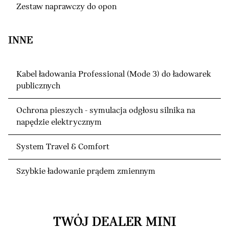
Zestaw naprawczy do opon
INNE
Kabel ładowania Professional (Mode 3) do ładowarek
publicznych
Ochrona pieszych - symulacja odgłosu silnika na
napędzie elektrycznym
System Travel & Comfort
Szybkie ładowanie prądem zmiennym
TWÓJ DEALER MINI