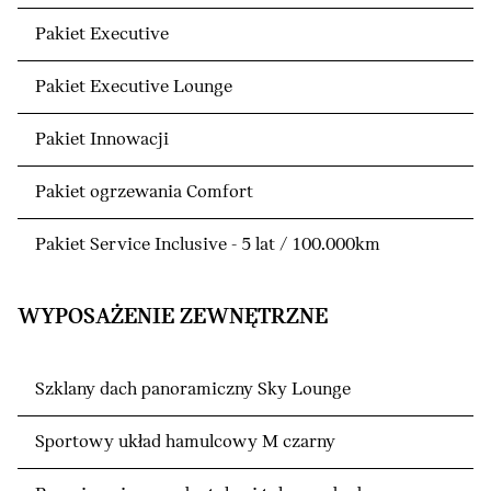
Pakiet Executive
Pakiet Executive Lounge
Pakiet Innowacji
Pakiet ogrzewania Comfort
Pakiet Service Inclusive - 5 lat / 100.000km
WYPOSAŻENIE ZEWNĘTRZNE
Szklany dach panoramiczny Sky Lounge
Sportowy układ hamulcowy M czarny