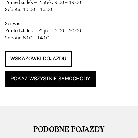
Poniedziałek – Piątek: 9.00 – 19.00
Sobota: 10.00 – 16.00
Serwis:
Poniedziałek – Piątek: 6.00 – 20.00
Sobota: 8.00 – 14.00
WSKAZÓWKI DOJAZDU
POKAŻ WSZYSTKIE SAMOCHODY
PODOBNE POJAZDY