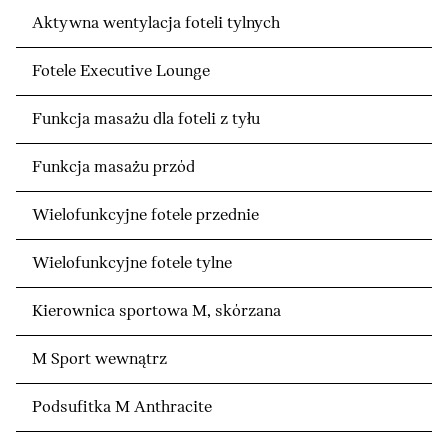
Aktywna wentylacja foteli tylnych
Fotele Executive Lounge
Funkcja masażu dla foteli z tyłu
Funkcja masażu przód
Wielofunkcyjne fotele przednie
Wielofunkcyjne fotele tylne
Kierownica sportowa M, skórzana
M Sport wewnątrz
Podsufitka M Anthracite