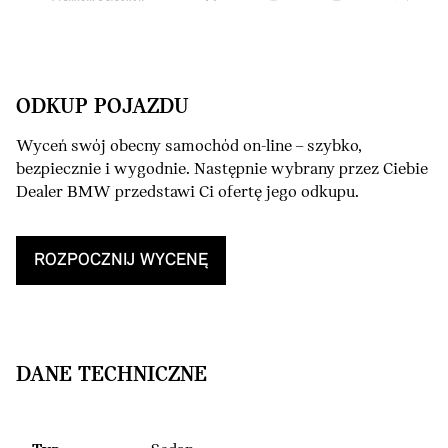
ODKUP POJAZDU
Wyceń swój obecny samochód on-line – szybko,
bezpiecznie i wygodnie. Następnie wybrany przez Ciebie
Dealer BMW przedstawi Ci ofertę jego odkupu.
ROZPOCZNIJ WYCENĘ
DANE TECHNICZNE