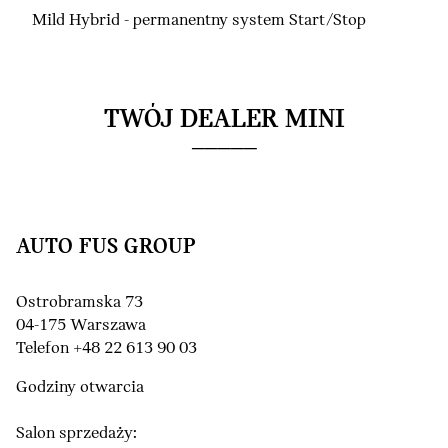
Mild Hybrid - permanentny system Start/Stop
TWÓJ DEALER MINI
AUTO FUS GROUP
Ostrobramska 73
04-175 Warszawa
Telefon +48 22 613 90 03
Godziny otwarcia
Salon sprzedaży: