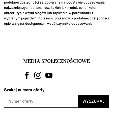
podobnej dostępności są dobierane na podstawie dopasowania
najważniejszych parametrów, takich jak model, cena, kolor,
obręcz, typ skrzyni biegów lub tapicerka w porównaniu z
wybranym pojazdem. Kolejność pojazdów o podobnej dostępności
opiera się na dostępności i współczynniku dopasowania.
MEDIA SPOŁECZNOŚCIOWE
Szukaj numeru oferty
WYSZUKAJ