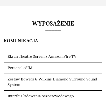
WYPOSAŻENIE
KOMUNIKACJA
Ekran Theatre Screen z Amazon Fire TV
Personal eSIM
Zestaw Bowers & Wilkins Diamond Surround Sound
System
Interfejs ładowania bezprzewodowego