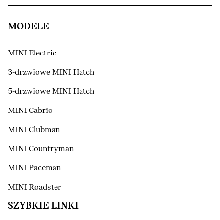
MODELE
MINI Electric
3-drzwiowe MINI Hatch
5-drzwiowe MINI Hatch
MINI Cabrio
MINI Clubman
MINI Countryman
MINI Paceman
MINI Roadster
SZYBKIE LINKI