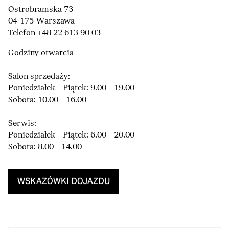
Ostrobramska 73
04-175 Warszawa
Telefon +48 22 613 90 03
Godziny otwarcia
Salon sprzedaży:
Poniedziałek – Piątek: 9.00 – 19.00
Sobota: 10.00 – 16.00
Serwis:
Poniedziałek – Piątek: 6.00 – 20.00
Sobota: 8.00 – 14.00
WSKAZÓWKI DOJAZDU