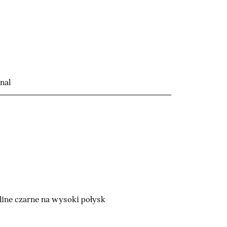
nal
ine czarne na wysoki połysk