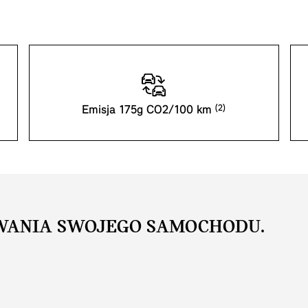
Emisja 175g CO2/100 km
WANIA SWOJEGO SAMOCHODU.