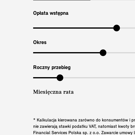
Opłata wstępna
Okres
Roczny przebieg
Miesięczna rata
* Kalkulacja kierowana zarówno do konsumentów i prz
nie zawierają stawki podatku VAT, natomiast kwoty 
Financial Services Polska sp. z o.o. Zawarcie umowy