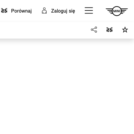
Porównaj
Zaloguj się