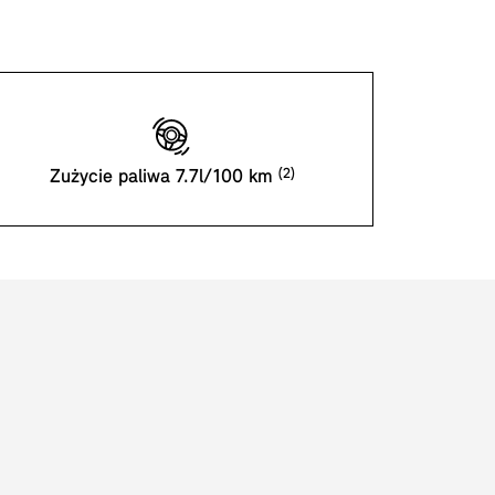
Zużycie paliwa 7.7l/100 km