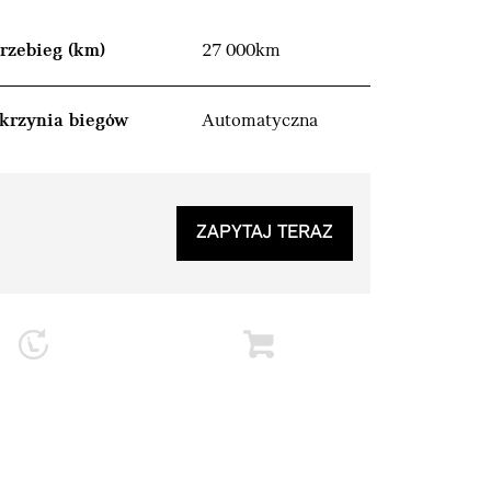
rzebieg (km)
27 000km
krzynia biegów
Automatyczna
ZAPYTAJ TERAZ