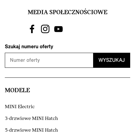
MEDIA SPOŁECZNOŚCIOWE
Szukaj numeru oferty
WYSZUKAJ
MODELE
MINI Electric
3-drzwiowe MINI Hatch
5-drzwiowe MINI Hatch