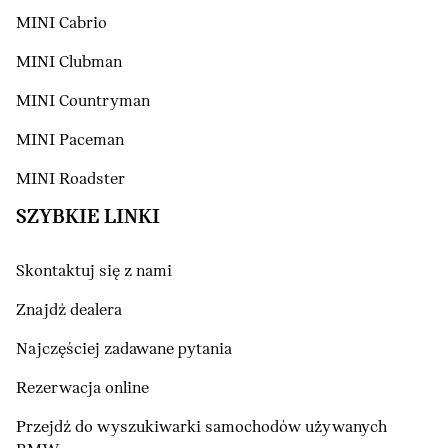
MINI Cabrio
MINI Clubman
MINI Countryman
MINI Paceman
MINI Roadster
SZYBKIE LINKI
Skontaktuj się z nami
Znajdź dealera
Najczęściej zadawane pytania
Rezerwacja online
Przejdź do wyszukiwarki samochodów używanych