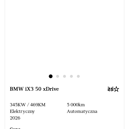
BMW iX3 50 xDrive
345KW / 469KM
5 000km
Elektryczny
Automatyczna
2026