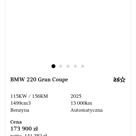
BMW 220 Gran Coupe
115KW / 156KM
2025
1499cm3
13 000km
Benzyna
Automatyczna
Cena
173 900 zł