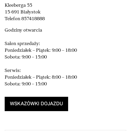
Kleeberga 55
15-691 Białystok
Telefon 857418888
Godziny otwarcia
Salon sprzedaży:
Poniedziałek – Piątek: 9:00 – 18:00
Sobota: 9:00 – 15:00
Serwis:
Poniedziałek – Piątek: 8:00 – 18:00
Sobota: 9:00 – 15:00
WSKAZÓWKI DOJAZDU