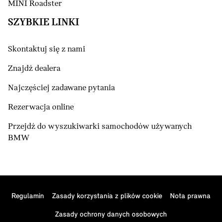
MINI Roadster
SZYBKIE LINKI
Skontaktuj się z nami
Znajdź dealera
Najczęściej zadawane pytania
Rezerwacja online
Przejdź do wyszukiwarki samochodów używanych
BMW
Regulamin
Zasady korzystania z plików cookie
Nota prawna
Zasady ochrony danych osobowych