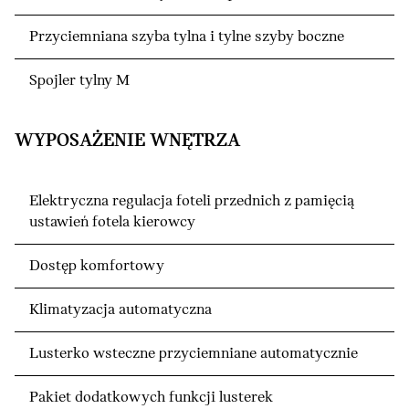
Przyciemniana szyba tylna i tylne szyby boczne
Spojler tylny M
WYPOSAŻENIE WNĘTRZA
Elektryczna regulacja foteli przednich z pamięcią
ustawień fotela kierowcy
Dostęp komfortowy
Klimatyzacja automatyczna
Lusterko wsteczne przyciemniane automatycznie
Pakiet dodatkowych funkcji lusterek