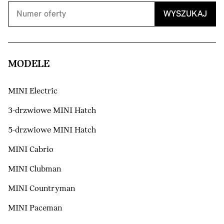
WYSZUKAJ
MODELE
MINI Electric
3-drzwiowe MINI Hatch
5-drzwiowe MINI Hatch
MINI Cabrio
MINI Clubman
MINI Countryman
MINI Paceman