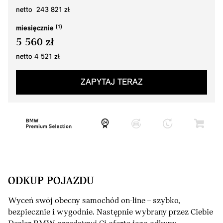
netto 243 821 zł
miesięcznie
5 560 zł
netto 4 521 zł
ZAPYTAJ TERAZ
ODKUP POJAZDU
Wyceń swój obecny samochód on-line – szybko,
bezpiecznie i wygodnie. Następnie wybrany przez Ciebie