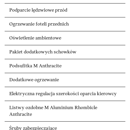
Podparcie lędzwiowe przód
Ogrzewanie foteli przednich
Oświetlenie ambientowe
Pakiet dodatkowych schowków
Podsufitka M Anthracite
Dodatkowe ogrzewanie
Elektryczna regulacja szerokości oparcia kierowcy
Listwy ozdobne M Aluminium Rhombicle
Anthracite
Śruby zabezpieczające