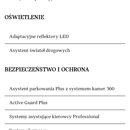
OŚWIETLENIE
Adaptacyjne reflektory LED
Asystent świateł drogowych
BEZPIECZEŃSTWO I OCHRONA
Asystent parkowania Plus z systemem kamer 360
Active Guard Plus
Systemy asystujące kierowcy Professional