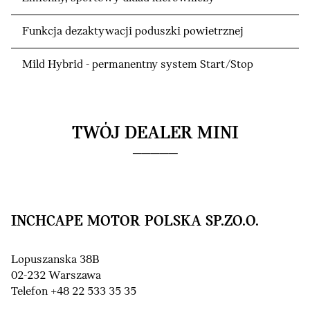
Funkcja dezaktywacji poduszki powietrznej
Mild Hybrid - permanentny system Start/Stop
TWÓJ DEALER MINI
INCHCAPE MOTOR POLSKA SP.ZO.O.
Lopuszanska 38B
02-232 Warszawa
Telefon +48 22 533 35 35