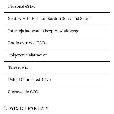
Personal eSIM
Zestaw HiFi Harman Kardon Surround Sound
Interfejs ładowania bezprzewodowego
Radio cyfrowe DAB+
Połączenie alarmowe
Teleserwis
Usługi ConnectedDrive
Sterowanie CCC
EDYCJE I PAKIETY