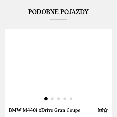
PODOBNE POJAZDY
BMW M440i xDrive Gran Coupe