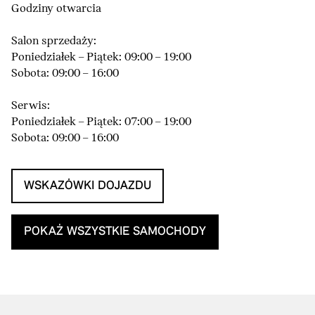
Godziny otwarcia
Salon sprzedaży:
Poniedziałek – Piątek: 09:00 – 19:00
Sobota: 09:00 – 16:00
Serwis:
Poniedziałek – Piątek: 07:00 – 19:00
Sobota: 09:00 – 16:00
WSKAZÓWKI DOJAZDU
POKAŻ WSZYSTKIE SAMOCHODY