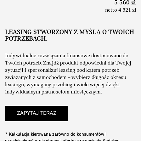
5 560 zł
netto 4 521 zł
LEASING STWORZONY Z MYŚLĄ O TWOICH
POTRZEBACH.
Indywidualne rozwiązania finansowe dostosowane do
Twoich potrzeb. Znajdź produkt odpowiedni dla Twojej
sytuacji i spersonalizuj leasing pod kątem potrzeb
związanych z samochodem – wybierz długość okresu
leasingu, wymagany przebieg i wiele więcej dzięki
indywidualnym płatnościom miesięcznym.
ZAPYTAJ TERAZ
* Kalkulacja kierowana zarówno do konsumentów i