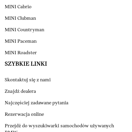
MINI Cabrio
MINI Clubman
MINI Countryman
MINI Paceman
MINI Roadster
SZYBKIE LINKI
Skontaktuj się z nami
Znajdź dealera
Najczęściej zadawane pytania
Rezerwacja online
Przejdź do wyszukiwarki samochodów używanych