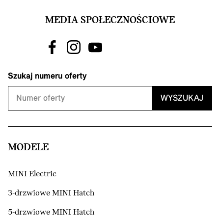
MEDIA SPOŁECZNOŚCIOWE
Szukaj numeru oferty
WYSZUKAJ
MODELE
MINI Electric
3-drzwiowe MINI Hatch
5-drzwiowe MINI Hatch