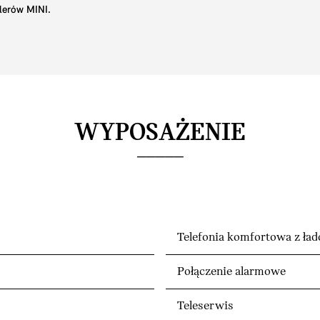
lerów MINI.
WYPOSAŻENIE
Telefonia komfortowa z 
Połączenie alarmowe
Teleserwis