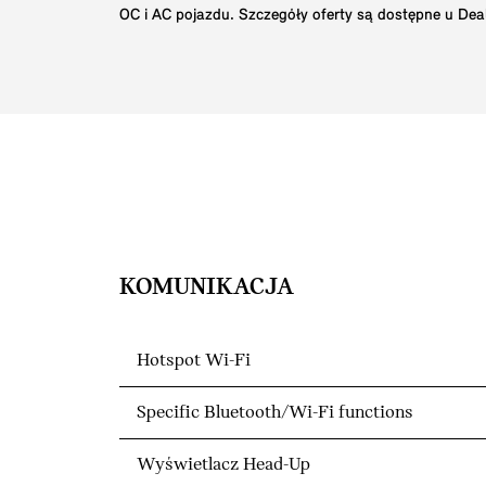
OC i AC pojazdu. Szczegóły oferty są dostępne u Dea
KOMUNIKACJA
Hotspot Wi-Fi
Specific Bluetooth/Wi-Fi functions
Wyświetlacz Head-Up