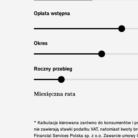
Opłata wstępna
Okres
Roczny przebieg
Miesięczna rata
* Kalkulacja kierowana zarówno do konsumentów i prz
nie zawierają stawki podatku VAT, natomiast kwoty 
Financial Services Polska sp. z o.o. Zawarcie umowy