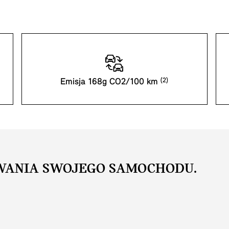
Emisja 168g CO2/100 km
WANIA SWOJEGO SAMOCHODU.