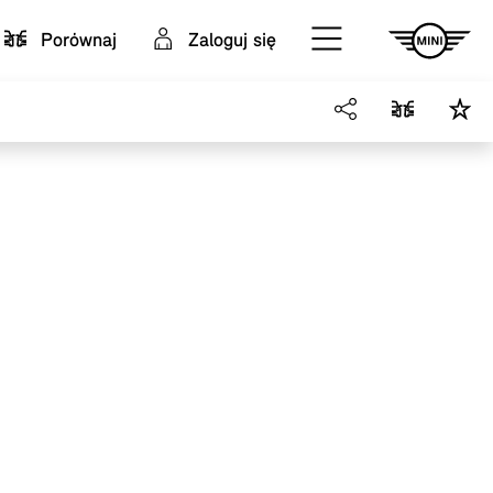
Porównaj
Zaloguj się