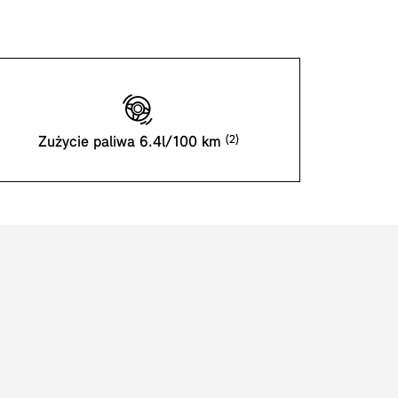
Zużycie paliwa 6.4l/100 km