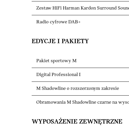
Zestaw HiFi Harman Kardon Surround Soun
Radio cyfrowe DAB+
EDYCJE I PAKIETY
Pakiet sportowy M
Digital Professional I
M Shadowline o rozszerzonym zakresie
Obramowania M Shadowline czarne na wyso
WYPOSAŻENIE ZEWNĘTRZNE