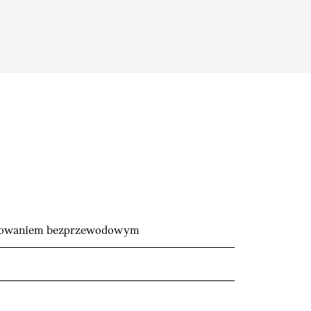
ładowaniem bezprzewodowym