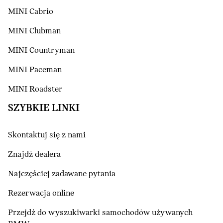
MINI Cabrio
MINI Clubman
MINI Countryman
MINI Paceman
MINI Roadster
SZYBKIE LINKI
Skontaktuj się z nami
Znajdź dealera
Najczęściej zadawane pytania
Rezerwacja online
Przejdź do wyszukiwarki samochodów używanych