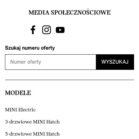
MEDIA SPOŁECZNOŚCIOWE
Szukaj numeru oferty
WYSZUKAJ
MODELE
MINI Electric
3-drzwiowe MINI Hatch
5-drzwiowe MINI Hatch