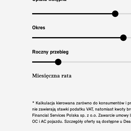
Okres
Roczny przebieg
Miesięczna rata
* Kalkulacja kierowana zarówno do konsumentów i prz
nie zawierają stawki podatku VAT, natomiast kwoty 
Financial Services Polska sp. z o.o. Zawarcie umowy
OC i AC pojazdu. Szczegóły oferty są dostępne u Dea