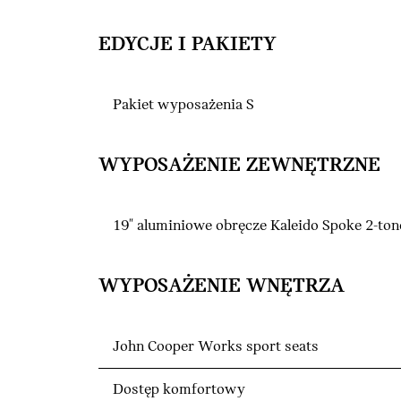
EDYCJE I PAKIETY
Pakiet wyposażenia S
WYPOSAŻENIE ZEWNĘTRZNE
19" aluminiowe obręcze Kaleido Spoke 2-ton
WYPOSAŻENIE WNĘTRZA
John Cooper Works sport seats
Dostęp komfortowy