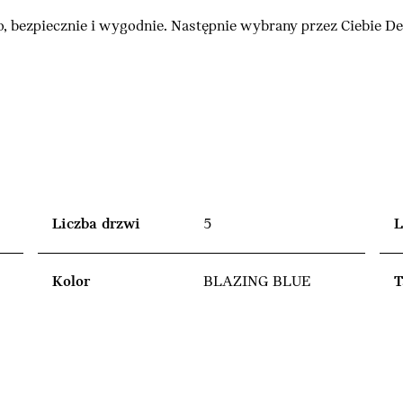
, bezpiecznie i wygodnie. Następnie wybrany przez Ciebie 
Liczba drzwi
5
L
Kolor
BLAZING BLUE
T