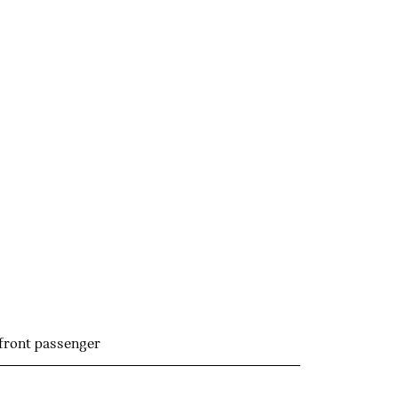
 front passenger