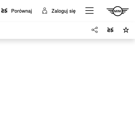
Porównaj
Zaloguj się