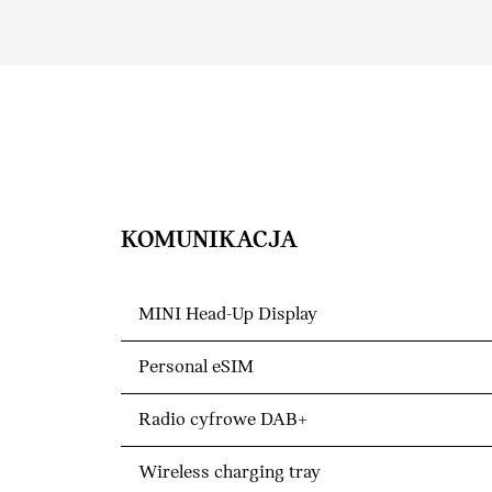
KOMUNIKACJA
MINI Head-Up Display
Personal eSIM
Radio cyfrowe DAB+
Wireless charging tray