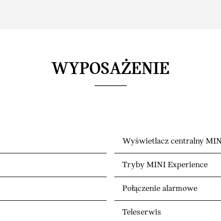
WYPOSAŻENIE
Wyświetlacz centralny MIN
Tryby MINI Experience
Połączenie alarmowe
Teleserwis