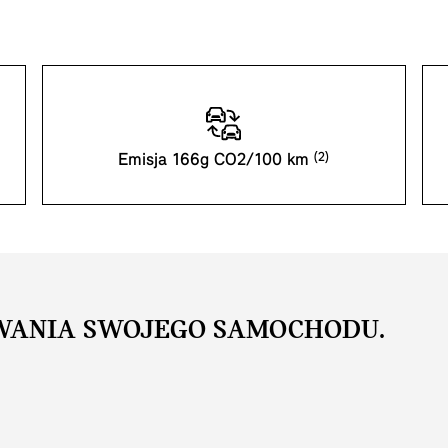
Emisja 166g CO2/100 km
WANIA SWOJEGO SAMOCHODU.