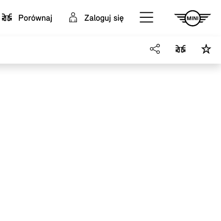
Porównaj
Zaloguj się