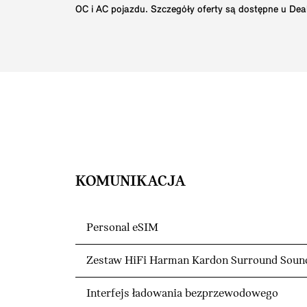
OC i AC pojazdu. Szczegóły oferty są dostępne u Dea
KOMUNIKACJA
Personal eSIM
Zestaw HiFi Harman Kardon Surround Soun
Interfejs ładowania bezprzewodowego