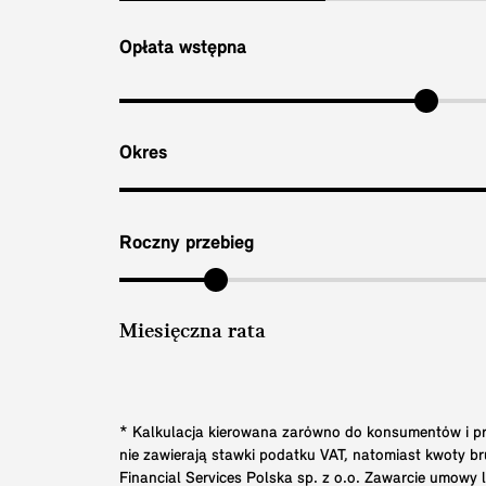
Opłata wstępna
Okres
Roczny przebieg
Miesięczna rata
* Kalkulacja kierowana zarówno do konsumentów i prz
nie zawierają stawki podatku VAT, natomiast kwoty 
Financial Services Polska sp. z o.o. Zawarcie umowy