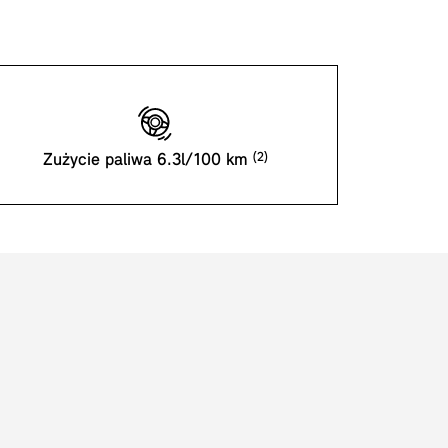
Zużycie paliwa 6.3l/100 km