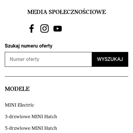
MEDIA SPOŁECZNOŚCIOWE
Szukaj numeru oferty
WYSZUKAJ
MODELE
MINI Electric
3-drzwiowe MINI Hatch
5-drzwiowe MINI Hatch