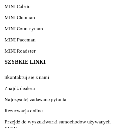
MINI Cabrio
MINI Clubman
MINI Countryman
MINI Paceman
MINI Roadster
SZYBKIE LINKI
Skontaktuj się z nami
Znajdź dealera
Najczęściej zadawane pytania
Rezerwacja online
Przejdź do wyszukiwarki samochodów używanych