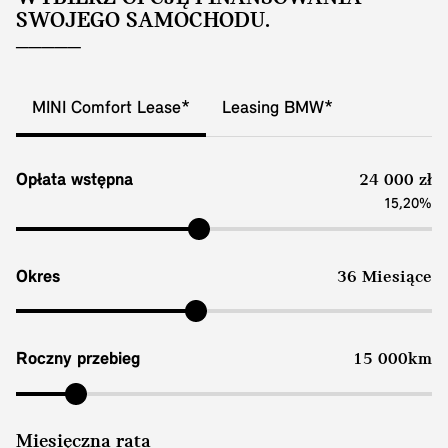
SWOJEGO SAMOCHODU.
MINI Comfort Lease*
Leasing BMW*
Opłata wstępna
24 000 zł
15,20%
Okres
36 Miesiące
Roczny przebieg
15 000km
Miesięczna rata