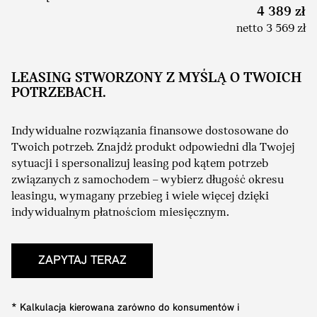
4 389 zł
netto 3 569 zł
LEASING STWORZONY Z MYŚLĄ O TWOICH
POTRZEBACH.
Indywidualne rozwiązania finansowe dostosowane do
Twoich potrzeb. Znajdź produkt odpowiedni dla Twojej
sytuacji i spersonalizuj leasing pod kątem potrzeb
związanych z samochodem – wybierz długość okresu
leasingu, wymagany przebieg i wiele więcej dzięki
indywidualnym płatnościom miesięcznym.
ZAPYTAJ TERAZ
* Kalkulacja kierowana zarówno do konsumentów i