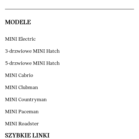
MODELE
MINI Electric
3-drzwiowe MINI Hatch
5-drzwiowe MINI Hatch
MINI Cabrio
MINI Clubman
MINI Countryman
MINI Paceman
MINI Roadster
SZYBKIE LINKI