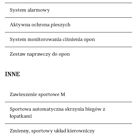
System alarmowy
Aktywna ochrona pieszych
System monitorowania ciśnienia opon
Zestaw naprawczy do opon
INNE
Zawieszenie sportowe M
Sportowa automatyczna skrzynia biegów z
łopatkami
Zmienny, sportowy układ kierowniczy