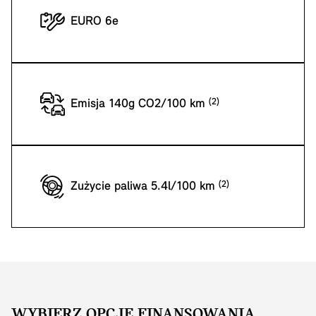
EURO 6e
Emisja 140g CO2/100 km
Zużycie paliwa 5.4l/100 km
WYBIERZ OPCJĘ FINANSOWANIA