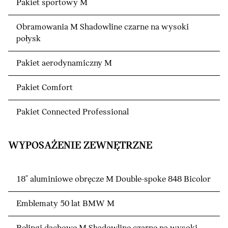
Pakiet sportowy M
Obramowania M Shadowline czarne na wysoki
połysk
Pakiet aerodynamiczny M
Pakiet Comfort
Pakiet Connected Professional
WYPOSAŻENIE ZEWNĘTRZNE
18" aluminiowe obręcze M Double-spoke 848 Bicolor
Emblematy 50 lat BMW M