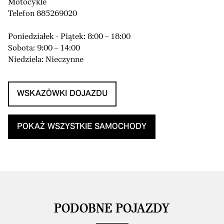
Motocykle
Telefon 885269020
Poniedziałek - Piątek: 8:00 – 18:00
Sobota: 9:00 – 14:00
Niedziela: Nieczynne
WSKAZÓWKI DOJAZDU
POKAŻ WSZYSTKIE SAMOCHODY
PODOBNE POJAZDY