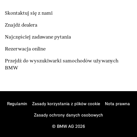
Skontaktuj się z nami
Znajdź dealera
Najczęściej zadawane pytania
Rezerwacja online
Przejdź do wyszukiwarki samochodów używanych
BMW
Regulamin
Zasady korzystania z plików cookie
Nota prawna
Zasady ochrony danych osobowych
© BMW AG 2026