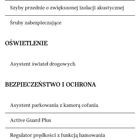
Szyby przednie o zwiększonej izolacji akustycznej
Śruby zabezpieczające
OŚWIETLENIE
Asystent świateł drogowych
BEZPIECZEŃSTWO I OCHRONA
Asystent parkowania z kamerą cofania
Active Guard Plus
Regulator prędkości z funkcją hamowania