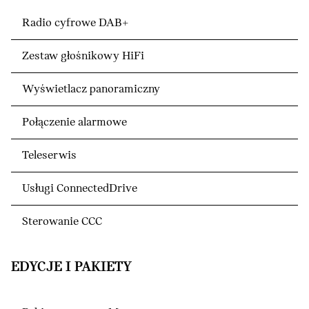
Radio cyfrowe DAB+
Zestaw głośnikowy HiFi
Wyświetlacz panoramiczny
Połączenie alarmowe
Teleserwis
Usługi ConnectedDrive
Sterowanie CCC
EDYCJE I PAKIETY