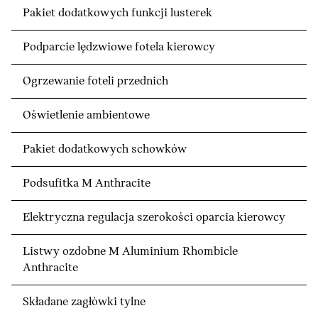
Pakiet dodatkowych funkcji lusterek
Podparcie lędzwiowe fotela kierowcy
Ogrzewanie foteli przednich
Oświetlenie ambientowe
Pakiet dodatkowych schowków
Podsufitka M Anthracite
Elektryczna regulacja szerokości oparcia kierowcy
Listwy ozdobne M Aluminium Rhombicle
Anthracite
Składane zagłówki tylne