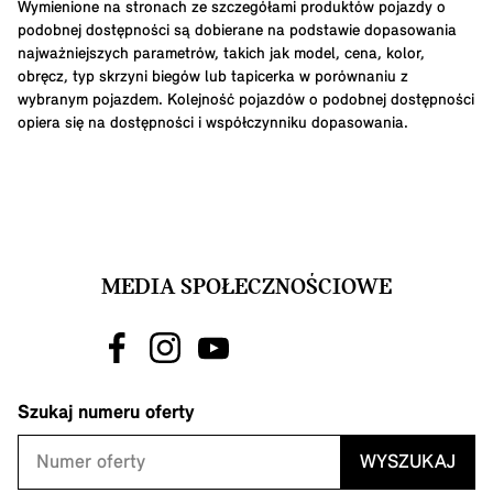
Wymienione na stronach ze szczegółami produktów pojazdy o
podobnej dostępności są dobierane na podstawie dopasowania
najważniejszych parametrów, takich jak model, cena, kolor,
obręcz, typ skrzyni biegów lub tapicerka w porównaniu z
wybranym pojazdem. Kolejność pojazdów o podobnej dostępności
opiera się na dostępności i współczynniku dopasowania.
MEDIA SPOŁECZNOŚCIOWE
Szukaj numeru oferty
WYSZUKAJ