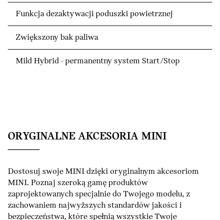
Funkcja dezaktywacji poduszki powietrznej
Zwiększony bak paliwa
Mild Hybrid - permanentny system Start/Stop
ORYGINALNE AKCESORIA MINI
Dostosuj swoje MINI dzięki oryginalnym akcesoriom
MINI. Poznaj szeroką gamę produktów
zaprojektowanych specjalnie do Twojego modelu, z
zachowaniem najwyższych standardów jakości i
bezpieczeństwa, które spełnią wszystkie Twoje