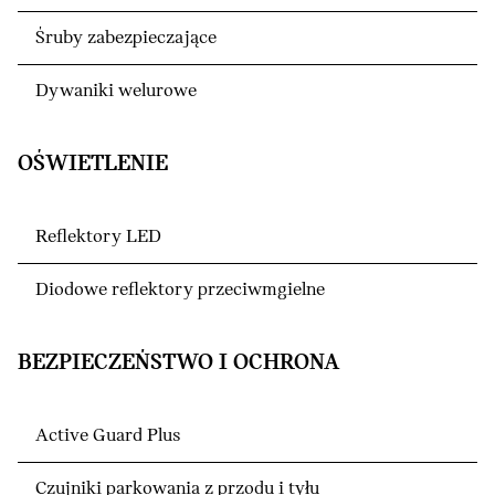
Śruby zabezpieczające
Dywaniki welurowe
OŚWIETLENIE
Reflektory LED
Diodowe reflektory przeciwmgielne
BEZPIECZEŃSTWO I OCHRONA
Active Guard Plus
Czujniki parkowania z przodu i tyłu