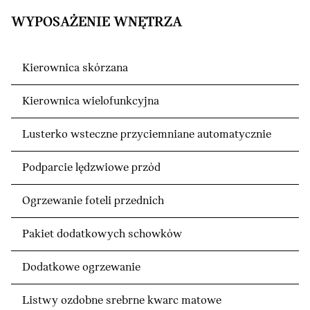
WYPOSAŻENIE WNĘTRZA
Kierownica skórzana
Kierownica wielofunkcyjna
Lusterko wsteczne przyciemniane automatycznie
Podparcie lędzwiowe przód
Ogrzewanie foteli przednich
Pakiet dodatkowych schowków
Dodatkowe ogrzewanie
Listwy ozdobne srebrne kwarc matowe