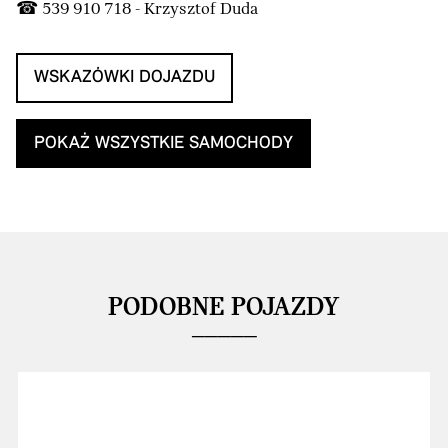
☎ 539 910 718 - Krzysztof Duda
WSKAZÓWKI DOJAZDU
POKAŻ WSZYSTKIE SAMOCHODY
PODOBNE POJAZDY