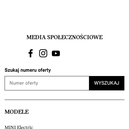
MEDIA SPOŁECZNOŚCIOWE
Szukaj numeru oferty
WYSZUKAJ
MODELE
MINI Electric