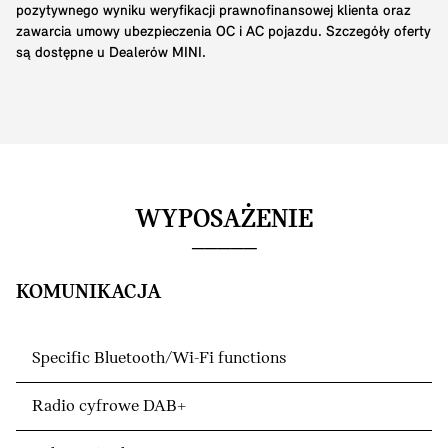
pozytywnego wyniku weryfikacji prawnofinansowej klienta oraz
zawarcia umowy ubezpieczenia OC i AC pojazdu. Szczegóły oferty
są dostępne u Dealerów MINI.
WYPOSAŻENIE
KOMUNIKACJA
Specific Bluetooth/Wi-Fi functions
Radio cyfrowe DAB+