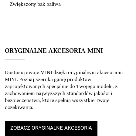
Zwiększony bak paliwa
ORYGINALNE AKCESORIA MINI
Dostosuj swoje MINI dzięki oryginalnym akcesoriom
MINI. Poznaj szeroką gamę produktów
zaprojektowanych specjalnie do Twojego modelu, z
zachowaniem najwyższych standardów jakości i
bezpieczeństwa, które spełnią wszystkie Twoje
oczekiwania.
ZOBACZ ORYGINALNE AKCESORIA