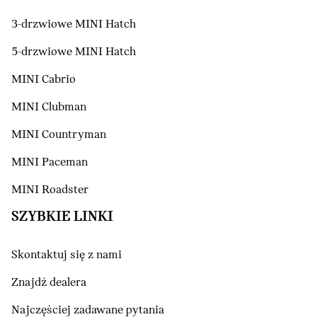
3-drzwiowe MINI Hatch
5-drzwiowe MINI Hatch
MINI Cabrio
MINI Clubman
MINI Countryman
MINI Paceman
MINI Roadster
SZYBKIE LINKI
Skontaktuj się z nami
Znajdź dealera
Najczęściej zadawane pytania