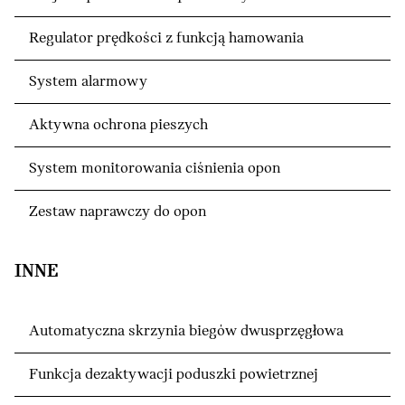
Regulator prędkości z funkcją hamowania
System alarmowy
Aktywna ochrona pieszych
System monitorowania ciśnienia opon
Zestaw naprawczy do opon
INNE
Automatyczna skrzynia biegów dwusprzęgłowa
Funkcja dezaktywacji poduszki powietrznej