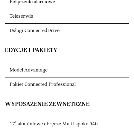
Połączenie alarmowe
Teleserwis
Usługi ConnectedDrive
EDYCJE I PAKIETY
Model Advantage
Pakiet Connected Professional
WYPOSAŻENIE ZEWNĘTRZNE
17" aluminiowe obręcze Multi-spoke 546