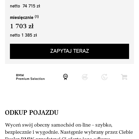
netto 74 715 zł
miesięcznie
1 703 zł
netto 1 385 zł
ZAPYTAJ TERAZ
ODKUP POJAZDU
Wyceń swój obecny samochód on-line – szybko,
bezpiecznie i wygodnie. Następnie wybrany przez Ciebie