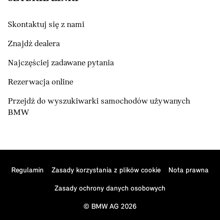
Skontaktuj się z nami
Znajdź dealera
Najczęściej zadawane pytania
Rezerwacja online
Przejdź do wyszukiwarki samochodów używanych
BMW
Regulamin
Zasady korzystania z plików cookie
Nota prawna
Zasady ochrony danych osobowych
© BMW AG 2026