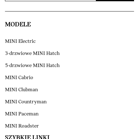
MODELE
MINI Electric
3-drzwiowe MINI Hatch
5-drzwiowe MINI Hatch
MINI Cabrio
MINI Clubman
MINI Countryman
MINI Paceman
MINI Roadster
SZYBKIE LINKI