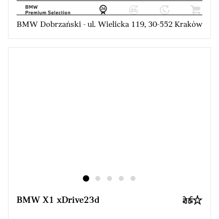
BMW Dobrzański - ul. Wielicka 119, 30-552 Kraków
BMW X1 xDrive23d