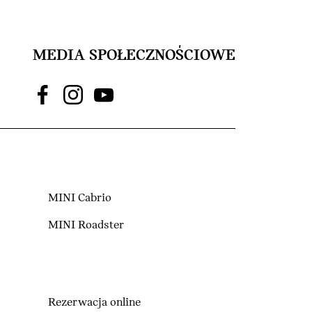
MEDIA SPOŁECZNOŚCIOWE
MINI Cabrio
MINI Roadster
Rezerwacja online