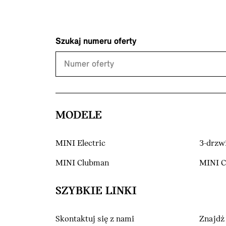
Szukaj numeru oferty
MODELE
MINI Electric
3-drzw
MINI Clubman
MINI 
SZYBKIE LINKI
Skontaktuj się z nami
Znajdź 