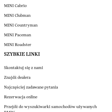
MINI Cabrio
MINI Clubman
MINI Countryman
MINI Paceman
MINI Roadster
SZYBKIE LINKI
Skontaktuj się z nami
Znajdź dealera
Najczęściej zadawane pytania
Rezerwacja online
Przejdź do wyszukiwarki samochodów używanych