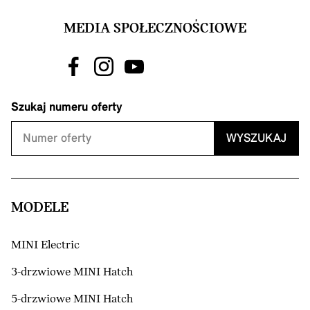
MEDIA SPOŁECZNOŚCIOWE
Szukaj numeru oferty
WYSZUKAJ
MODELE
MINI Electric
3-drzwiowe MINI Hatch
5-drzwiowe MINI Hatch