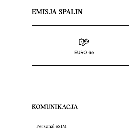
EMISJA SPALIN
EURO 6e
KOMUNIKACJA
Personal eSIM