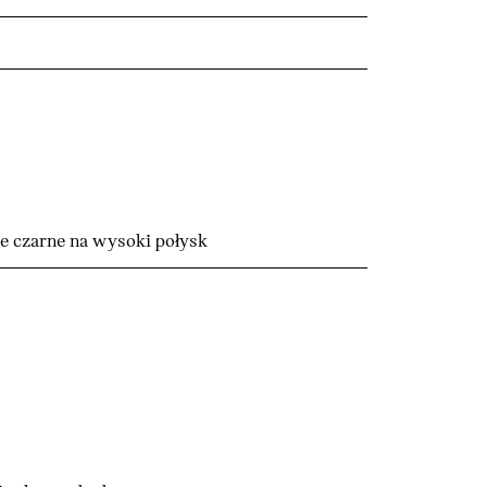
 czarne na wysoki połysk