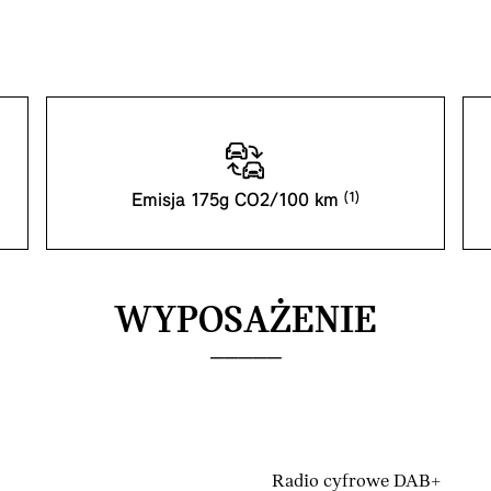
Emisja 175g CO2/100 km
WYPOSAŻENIE
Radio cyfrowe DAB+