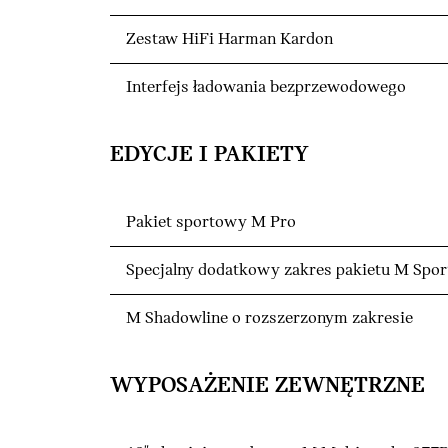
Zestaw HiFi Harman Kardon
Interfejs ładowania bezprzewodowego
EDYCJE I PAKIETY
Pakiet sportowy M Pro
Specjalny dodatkowy zakres pakietu M Spor
M Shadowline o rozszerzonym zakresie
WYPOSAŻENIE ZEWNĘTRZNE