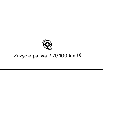
Zużycie paliwa 7.7l/100 km