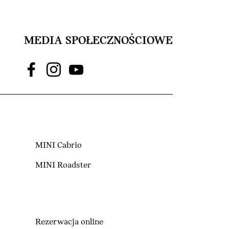
MEDIA SPOŁECZNOŚCIOWE
MINI Cabrio
MINI Roadster
Rezerwacja online