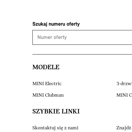
Szukaj numeru oferty
MODELE
MINI Electric
3-drzw
MINI Clubman
MINI 
SZYBKIE LINKI
Skontaktuj się z nami
Znajdź 