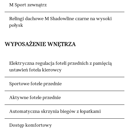
M Sport zewnątrz
Relingi dachowe M Shadowline czarne na wysoki
połysk
WYPOSAŻENIE WNĘTRZA
Elektryczna regulacja foteli przednich z pamięcią
ustawień fotela kierowcy
Sportowe fotele przednie
Aktywne fotele przednie
Automatyczna skrzynia biegów z łopatkami
Dostęp komfortowy