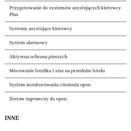
Przygotowanie do systemów asystujących kierowcy
Plus
Systemy asystujące kierowcy
System alarmowy
Aktywna ochrona pieszych
Mocowanie fotelika i-size na przednim fotelu
System monitorowania ciśnienia opon
Zestaw naprawczy do opon
INNE