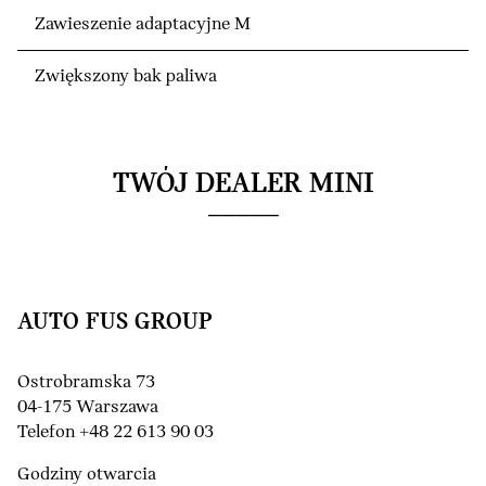
Zawieszenie adaptacyjne M
Zwiększony bak paliwa
TWÓJ DEALER MINI
AUTO FUS GROUP
Ostrobramska 73
04-175 Warszawa
Telefon +48 22 613 90 03
Godziny otwarcia