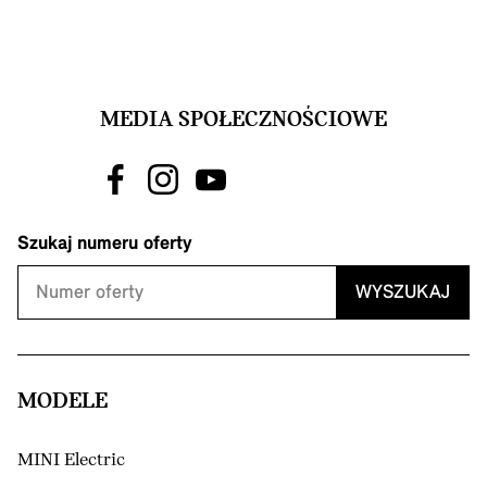
MEDIA SPOŁECZNOŚCIOWE
Szukaj numeru oferty
WYSZUKAJ
MODELE
MINI Electric