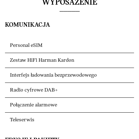
WYPOSAŻENIE
KOMUNIKACJA
Personal eSIM
Zestaw HiFi Harman Kardon
Interfejs ładowania bezprzewodowego
Radio cyfrowe DAB+
Połączenie alarmowe
Teleserwis