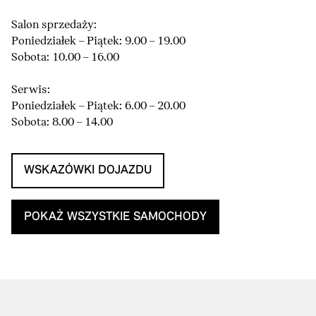
Salon sprzedaży:
Poniedziałek – Piątek: 9.00 – 19.00
Sobota: 10.00 – 16.00
Serwis:
Poniedziałek – Piątek: 6.00 – 20.00
Sobota: 8.00 – 14.00
WSKAZÓWKI DOJAZDU
POKAŻ WSZYSTKIE SAMOCHODY