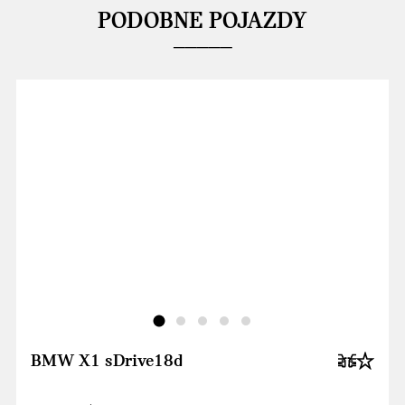
PODOBNE POJAZDY
BMW X1 sDrive18d