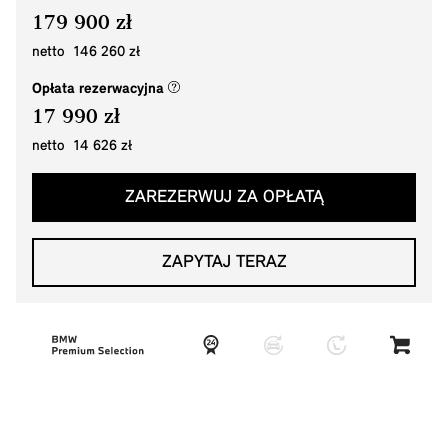
179 900 zł
netto 146 260 zł
(nowe okno)
Opłata rezerwacyjna
17 990 zł
netto 14 626 zł
ZAREZERWUJ ZA OPŁATĄ
ZAPYTAJ TERAZ