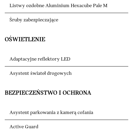
Listwy ozdobne Aluminium Hexacube Pale M
Śruby zabezpieczające
OŚWIETLENIE
Adaptacyjne reflektory LED
Asystent świateł drogowych
BEZPIECZEŃSTWO I OCHRONA
Asystent parkowania z kamerą cofania
Active Guard