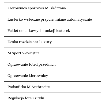
Kierownica sportowa M, skórzana
Lusterko wsteczne przyciemniane automatycznie
Pakiet dodatkowych funkcji lusterek
Deska rozdzielcza Luxury
M Sport wewnątrz
Ogrzewanie foteli przednich
Ogrzewanie kierownicy
Podsufitka M Anthracite
Regulacja foteli z tyłu