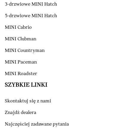
3-drzwiowe MINI Hatch
5-drzwiowe MINI Hatch
MINI Cabrio
MINI Clubman
MINI Countryman
MINI Paceman
MINI Roadster
SZYBKIE LINKI
Skontaktuj się z nami
Znajdź dealera
Najczęściej zadawane pytania