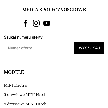
MEDIA SPOŁECZNOŚCIOWE
Szukaj numeru oferty
WYSZUKAJ
MODELE
MINI Electric
3-drzwiowe MINI Hatch
5-drzwiowe MINI Hatch