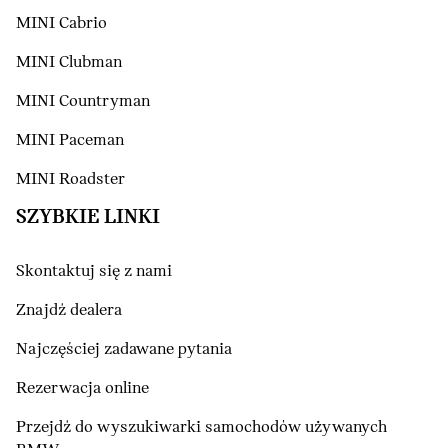
MINI Cabrio
MINI Clubman
MINI Countryman
MINI Paceman
MINI Roadster
SZYBKIE LINKI
Skontaktuj się z nami
Znajdź dealera
Najczęściej zadawane pytania
Rezerwacja online
Przejdź do wyszukiwarki samochodów używanych