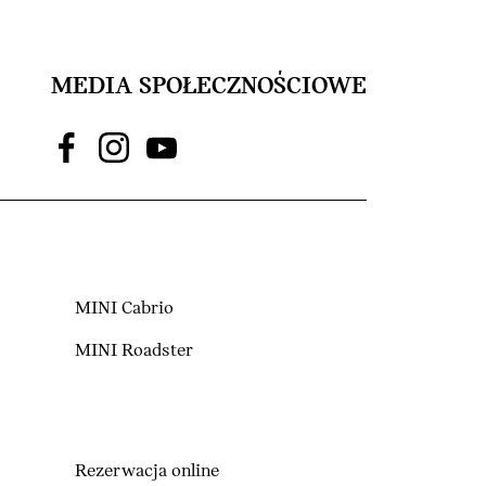
MEDIA SPOŁECZNOŚCIOWE
MINI Cabrio
MINI Roadster
Rezerwacja online