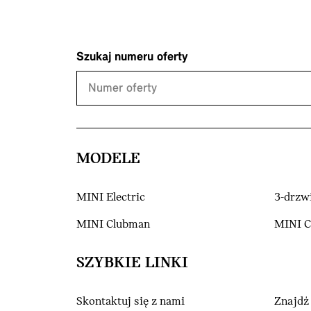
Szukaj numeru oferty
MODELE
MINI Electric
3-drzw
MINI Clubman
MINI 
SZYBKIE LINKI
Skontaktuj się z nami
Znajdź 