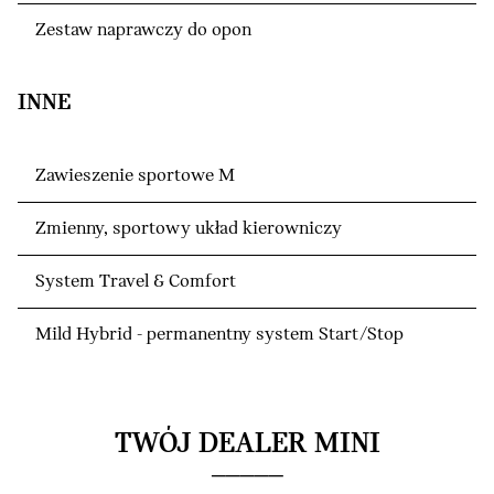
Zestaw naprawczy do opon
INNE
Zawieszenie sportowe M
Zmienny, sportowy układ kierowniczy
System Travel & Comfort
Mild Hybrid - permanentny system Start/Stop
TWÓJ DEALER MINI