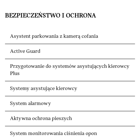
BEZPIECZEŃSTWO I OCHRONA
Asystent parkowania z kamerą cofania
Active Guard
Przygotowanie do systemów asystujących kierowcy
Plus
Systemy asystujące kierowcy
System alarmowy
Aktywna ochrona pieszych
System monitorowania ciśnienia opon