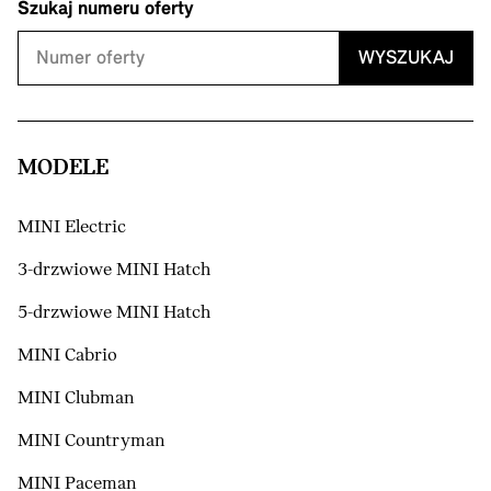
Szukaj numeru oferty
WYSZUKAJ
MODELE
MINI Electric
3-drzwiowe MINI Hatch
5-drzwiowe MINI Hatch
MINI Cabrio
MINI Clubman
MINI Countryman
MINI Paceman