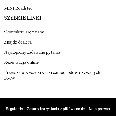
MINI Roadster
SZYBKIE LINKI
Skontaktuj się z nami
Znajdź dealera
Najczęściej zadawane pytania
Rezerwacja online
Przejdź do wyszukiwarki samochodów używanych
BMW
Regulamin
Zasady korzystania z plików cookie
Nota prawna