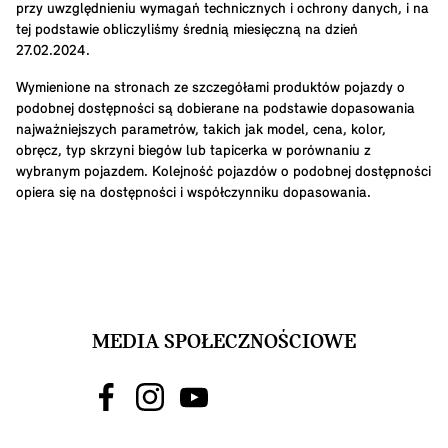
przy uwzględnieniu wymagań technicznych i ochrony danych, i na
tej podstawie obliczyliśmy średnią miesięczną na dzień
27.02.2024.
Wymienione na stronach ze szczegółami produktów pojazdy o
podobnej dostępności są dobierane na podstawie dopasowania
najważniejszych parametrów, takich jak model, cena, kolor,
obręcz, typ skrzyni biegów lub tapicerka w porównaniu z
wybranym pojazdem. Kolejność pojazdów o podobnej dostępności
opiera się na dostępności i współczynniku dopasowania.
MEDIA SPOŁECZNOŚCIOWE