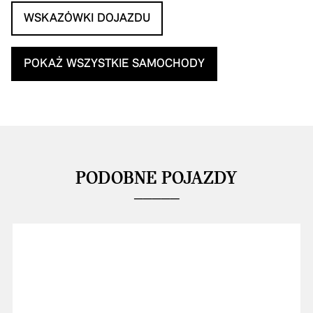
WSKAZÓWKI DOJAZDU
POKAŻ WSZYSTKIE SAMOCHODY
PODOBNE POJAZDY