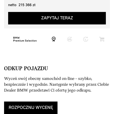
netto 215 366 zł
ZAPYTAJ TERAZ
ODKUP POJAZDU
Wyceń swój obecny samochód on-line – szybko,
bezpiecznie i wygodnie. Następnie wybrany przez Ciebie
Dealer BMW przedstawi Ci ofertę jego odkupu.
ROZPOCZNIJ WYCENĘ