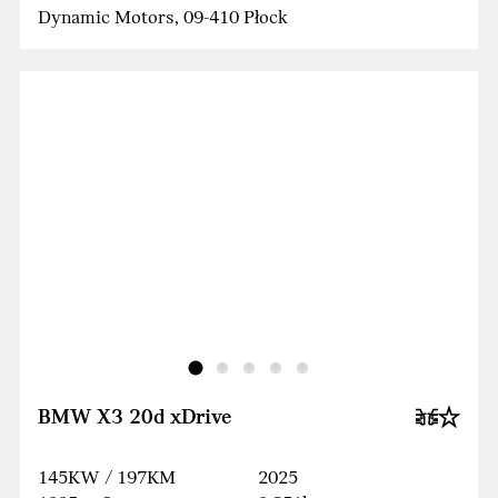
Dynamic Motors, 09-410 Płock
BMW X3 20d xDrive
145KW / 197KM
2025