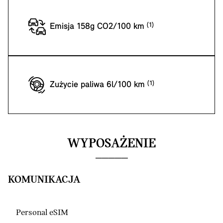
Emisja 158g CO2/100 km
Zużycie paliwa 6l/100 km
WYPOSAŻENIE
KOMUNIKACJA
Personal eSIM