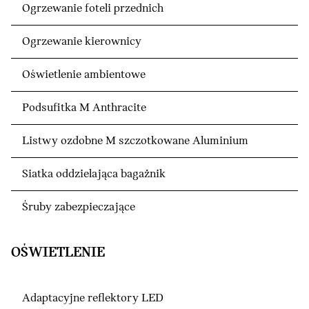
Ogrzewanie foteli przednich
Ogrzewanie kierownicy
Oświetlenie ambientowe
Podsufitka M Anthracite
Listwy ozdobne M szczotkowane Aluminium
Siatka oddzielająca bagażnik
Śruby zabezpieczające
OŚWIETLENIE
Adaptacyjne reflektory LED