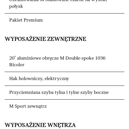
połysk
Pakiet Premium
WYPOSAŻENIE ZEWNĘTRZNE
20" aluminiowe obręcze M Double-spoke 1036
Bicolor
Hak holowniczy, elektryczny
Przyciemniana szyba tylna i tylne szyby boczne
M Sport zewnątrz
WYPOSAŻENIE WNĘTRZA