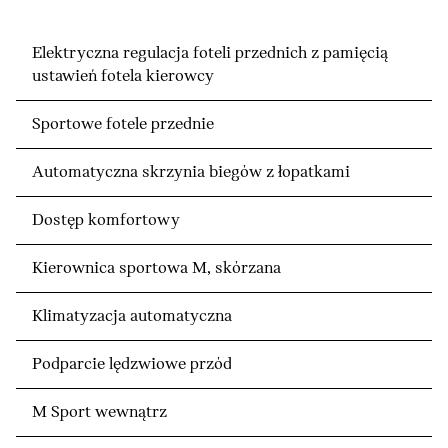
Elektryczna regulacja foteli przednich z pamięcią
ustawień fotela kierowcy
Sportowe fotele przednie
Automatyczna skrzynia biegów z łopatkami
Dostęp komfortowy
Kierownica sportowa M, skórzana
Klimatyzacja automatyczna
Podparcie lędzwiowe przód
M Sport wewnątrz