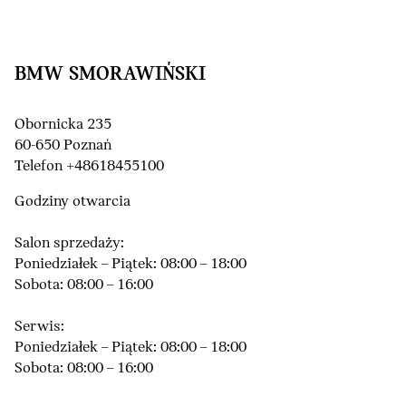
BMW SMORAWIŃSKI
Obornicka 235
60-650 Poznań
Telefon +48618455100
Godziny otwarcia
Salon sprzedaży:
Poniedziałek – Piątek: 08:00 – 18:00
Sobota: 08:00 – 16:00
Serwis:
Poniedziałek – Piątek: 08:00 – 18:00
Sobota: 08:00 – 16:00