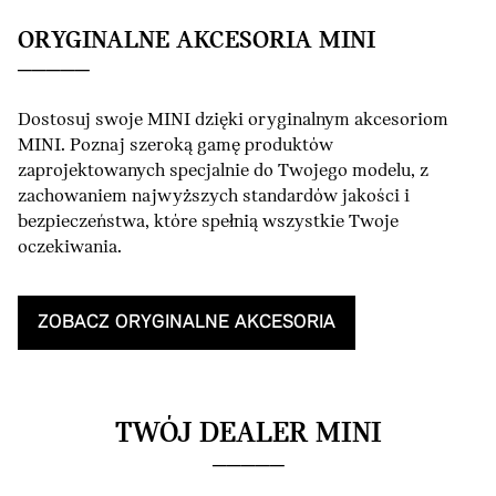
ORYGINALNE AKCESORIA MINI
Dostosuj swoje MINI dzięki oryginalnym akcesoriom
MINI. Poznaj szeroką gamę produktów
zaprojektowanych specjalnie do Twojego modelu, z
zachowaniem najwyższych standardów jakości i
bezpieczeństwa, które spełnią wszystkie Twoje
oczekiwania.
ZOBACZ ORYGINALNE AKCESORIA
TWÓJ DEALER MINI