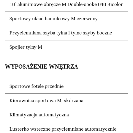
18" aluminiowe obręcze M Double-spoke 848 Bicolor
Sportowy układ hamulcowy M czerwony
Przyciemniana szyba tylna i tylne szyby boczne
Spojler tylny M
WYPOSAŻENIE WNĘTRZA
Sportowe fotele przednie
Kierownica sportowa M, skórzana
Klimatyzacja automatyczna
Lusterko wsteczne przyciemniane automatycznie