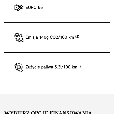
EURO 6e
Emisja 140g CO2/100 km
Zużycie paliwa 5.3l/100 km
WYBIERZ OPCJĘ FINANSOWANIA