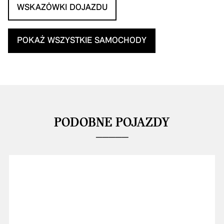
WSKAZÓWKI DOJAZDU
POKAŻ WSZYSTKIE SAMOCHODY
PODOBNE POJAZDY