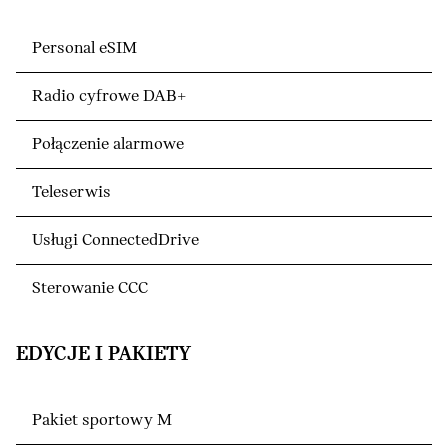
Personal eSIM
Radio cyfrowe DAB+
Połączenie alarmowe
Teleserwis
Usługi ConnectedDrive
Sterowanie CCC
EDYCJE I PAKIETY
Pakiet sportowy M