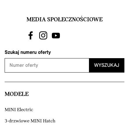
MEDIA SPOŁECZNOŚCIOWE
Szukaj numeru oferty
WYSZUKAJ
MODELE
MINI Electric
3-drzwiowe MINI Hatch