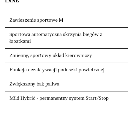
INNE
Zawieszenie sportowe M
Sportowa automatyczna skrzynia biegów z
łopatkami
Zmienny, sportowy układ kierowniczy
Funkcja dezaktywacji poduszki powietrznej
Zwiększony bak paliwa
Mild Hybrid - permanentny system Start/Stop