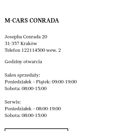
M-CARS CONRADA
Josepha Conrada 20
31-357 Kraków
Telefon 122114500 wew. 2
Godziny otwarcia
Salon sprzedaży:
Poniedziałek – Piątek: 09:00-19:00
Sobota: 08:00-15:00
Serwis:
Poniedziałek – 08:00-19:00
Sobota: 08:00-15:00