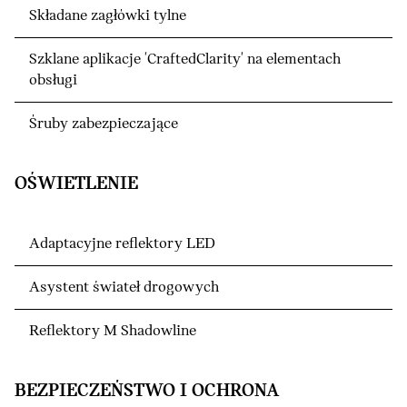
Składane zagłówki tylne
Szklane aplikacje 'CraftedClarity' na elementach
obsługi
Śruby zabezpieczające
OŚWIETLENIE
Adaptacyjne reflektory LED
Asystent świateł drogowych
Reflektory M Shadowline
BEZPIECZEŃSTWO I OCHRONA