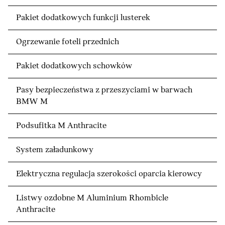
Pakiet dodatkowych funkcji lusterek
Ogrzewanie foteli przednich
Pakiet dodatkowych schowków
Pasy bezpieczeństwa z przeszyciami w barwach
BMW M
Podsufitka M Anthracite
System załadunkowy
Elektryczna regulacja szerokości oparcia kierowcy
Listwy ozdobne M Aluminium Rhombicle
Anthracite