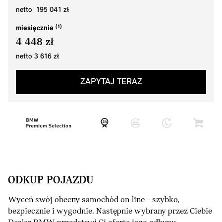
netto 195 041 zł
miesięcznie
4 448 zł
netto 3 616 zł
ZAPYTAJ TERAZ
ODKUP POJAZDU
Wyceń swój obecny samochód on-line – szybko,
bezpiecznie i wygodnie. Następnie wybrany przez Ciebie