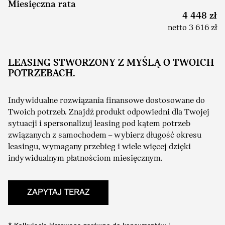
Miesięczna rata
4 448 zł
netto 3 616 zł
LEASING STWORZONY Z MYŚLĄ O TWOICH
POTRZEBACH.
Indywidualne rozwiązania finansowe dostosowane do
Twoich potrzeb. Znajdź produkt odpowiedni dla Twojej
sytuacji i spersonalizuj leasing pod kątem potrzeb
związanych z samochodem – wybierz długość okresu
leasingu, wymagany przebieg i wiele więcej dzięki
indywidualnym płatnościom miesięcznym.
ZAPYTAJ TERAZ