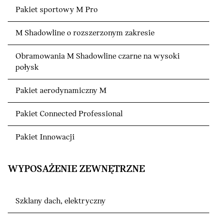
Pakiet sportowy M Pro
M Shadowline o rozszerzonym zakresie
Obramowania M Shadowline czarne na wysoki
połysk
Pakiet aerodynamiczny M
Pakiet Connected Professional
Pakiet Innowacji
WYPOSAŻENIE ZEWNĘTRZNE
Szklany dach, elektryczny