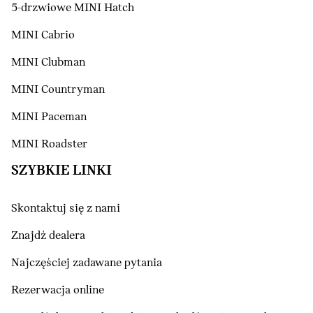
5-drzwiowe MINI Hatch
MINI Cabrio
MINI Clubman
MINI Countryman
MINI Paceman
MINI Roadster
SZYBKIE LINKI
Skontaktuj się z nami
Znajdź dealera
Najczęściej zadawane pytania
Rezerwacja online