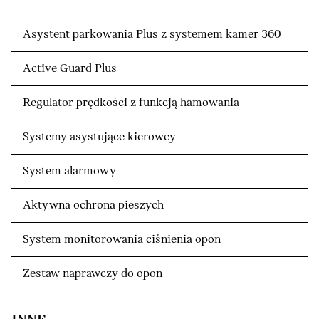
Asystent parkowania Plus z systemem kamer 360
Active Guard Plus
Regulator prędkości z funkcją hamowania
Systemy asystujące kierowcy
System alarmowy
Aktywna ochrona pieszych
System monitorowania ciśnienia opon
Zestaw naprawczy do opon