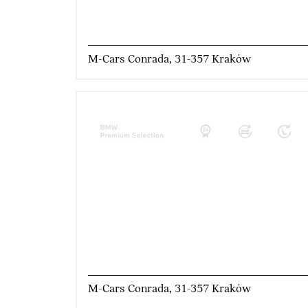
M-Cars Conrada, 31-357 Kraków
M-Cars Conrada, 31-357 Kraków