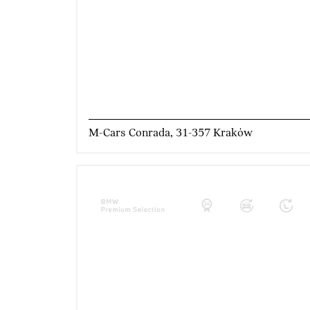
M-Cars Conrada, 31-357 Kraków