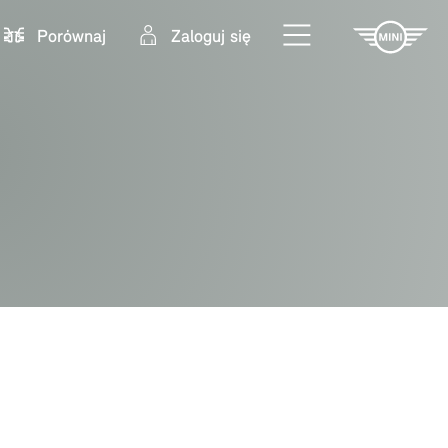
Porównaj
Zaloguj się