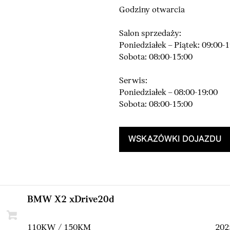
Godziny otwarcia
Salon sprzedaży:
Poniedziałek – Piątek: 09:00-
Sobota: 08:00-15:00
Serwis:
Poniedziałek – 08:00-19:00
Sobota: 08:00-15:00
WSKAZÓWKI DOJAZDU
BMW X2 xDrive20d
110KW / 150KM
202