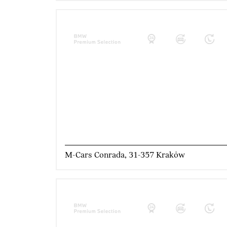
M-Cars Conrada, 31-357 Kraków