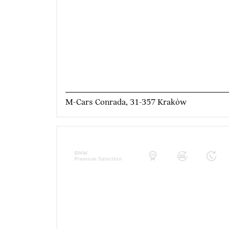
M-Cars Conrada, 31-357 Kraków