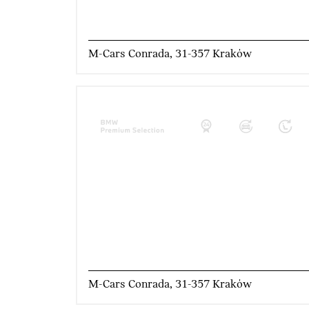
M-Cars Conrada, 31-357 Kraków
M-Cars Conrada, 31-357 Kraków