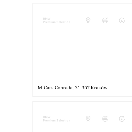
M-Cars Conrada, 31-357 Kraków