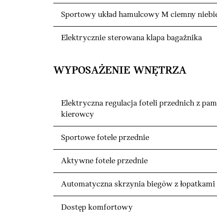
Sportowy układ hamulcowy M ciemny niebi
Elektrycznie sterowana klapa bagażnika
WYPOSAŻENIE WNĘTRZA
Elektryczna regulacja foteli przednich z pam
kierowcy
Sportowe fotele przednie
Aktywne fotele przednie
Automatyczna skrzynia biegów z łopatkami
Dostęp komfortowy