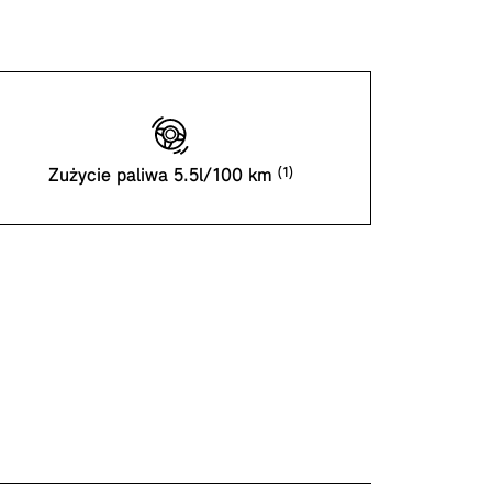
Zużycie paliwa 5.5l/100 km