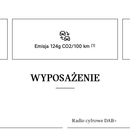
Emisja 124g CO2/100 km
WYPOSAŻENIE
Radio cyfrowe DAB+