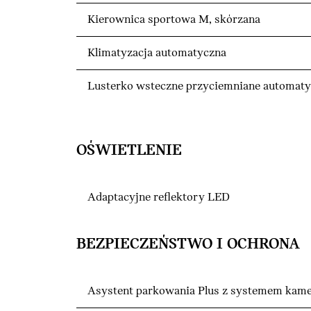
Kierownica sportowa M, skórzana
Klimatyzacja automatyczna
Lusterko wsteczne przyciemniane automaty
OŚWIETLENIE
Adaptacyjne reflektory LED
BEZPIECZEŃSTWO I OCHRONA
Asystent parkowania Plus z systemem kame