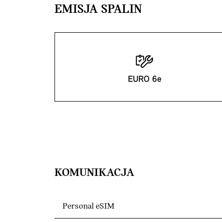
EMISJA SPALIN
EURO 6e
KOMUNIKACJA
Personal eSIM