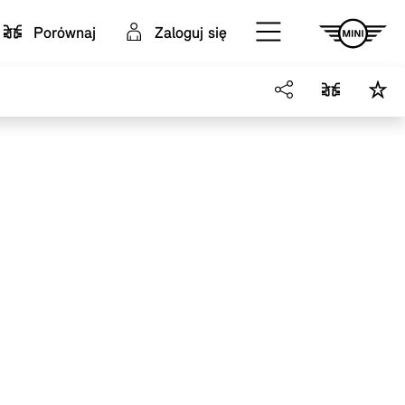
Porównaj
Zaloguj się