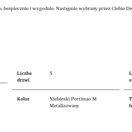
, bezpiecznie i wygodnie. Następnie wybrany przez Ciebie 
Liczba
5
L
drzwi
s
Kolor
Niebieski Portimao M
T
Metalizowany
f