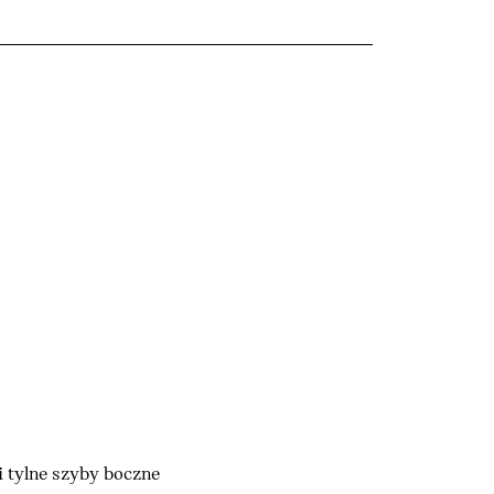
i tylne szyby boczne