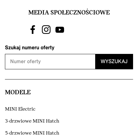
MEDIA SPOŁECZNOŚCIOWE
Szukaj numeru oferty
WYSZUKAJ
MODELE
MINI Electric
3-drzwiowe MINI Hatch
5-drzwiowe MINI Hatch