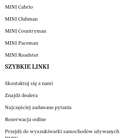
MINI Cabrio
MINI Clubman
MINI Countryman
MINI Paceman
MINI Roadster
SZYBKIE LINKI
Skontaktuj się z nami
Znajdź dealera
Najczęściej zadawane pytania
Rezerwacja online
Przejdź do wyszukiwarki samochodów używanych