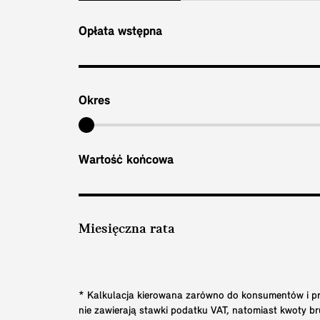
Opłata wstępna
Okres
Wartość końcowa
Miesięczna rata
* Kalkulacja kierowana zarówno do konsumentów i prz
nie zawierają stawki podatku VAT, natomiast kwoty 