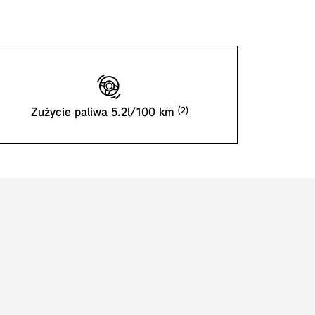
Zużycie paliwa 5.2l/100 km