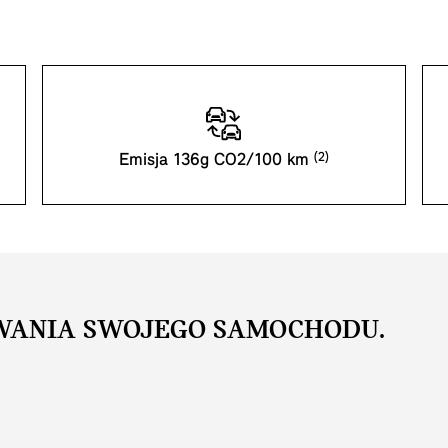
Emisja 136g CO2/100 km
WANIA SWOJEGO SAMOCHODU.