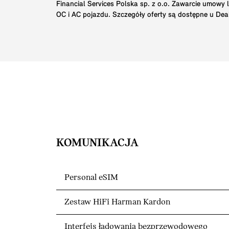
Financial Services Polska sp. z o.o. Zawarcie umowy
OC i AC pojazdu. Szczegóły oferty są dostępne u Dea
KOMUNIKACJA
Personal eSIM
Zestaw HiFi Harman Kardon
Interfejs ładowania bezprzewodowego