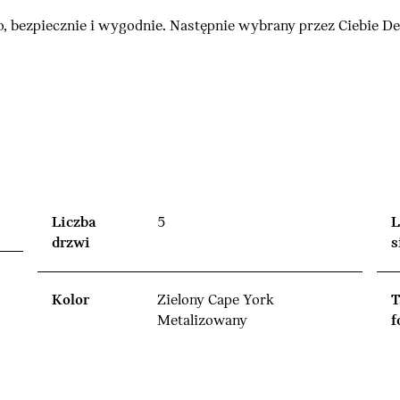
, bezpiecznie i wygodnie. Następnie wybrany przez Ciebie 
Liczba
5
L
drzwi
s
Kolor
Zielony Cape York
T
Metalizowany
f