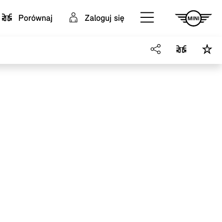
Porównaj
Zaloguj się