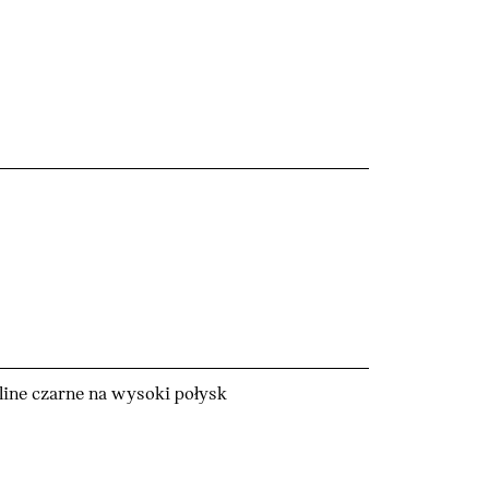
ine czarne na wysoki połysk