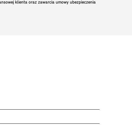
nansowej klienta oraz zawarcia umowy ubezpieczenia