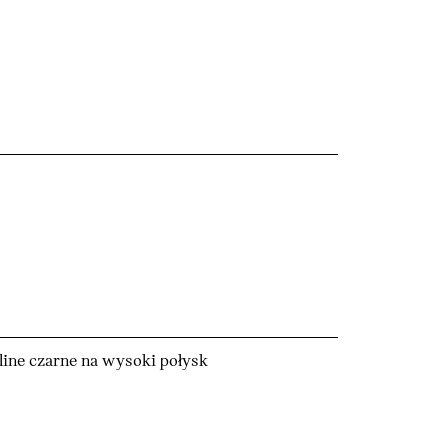
ine czarne na wysoki połysk