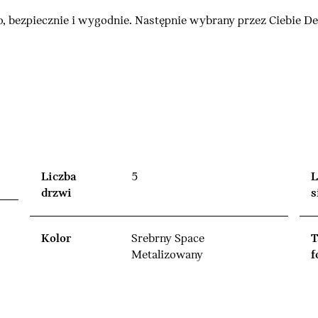
, bezpiecznie i wygodnie. Następnie wybrany przez Ciebie 
Liczba
5
L
drzwi
s
Kolor
Srebrny Space
T
Metalizowany
f