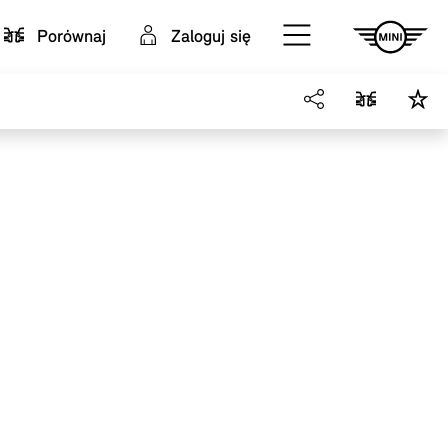
Porównaj
Zaloguj się