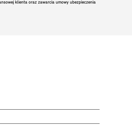
nansowej klienta oraz zawarcia umowy ubezpieczenia