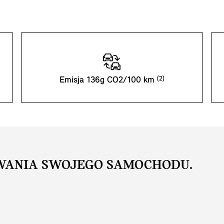
Emisja 136g CO2/100 km
WANIA SWOJEGO SAMOCHODU.