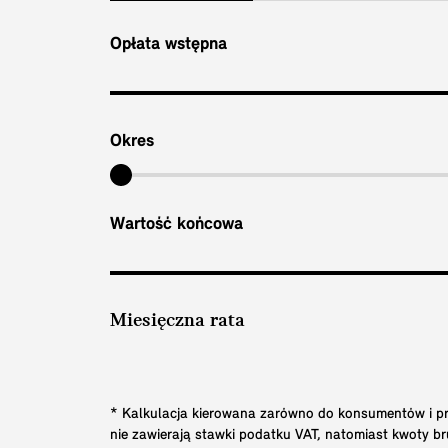
Opłata wstępna
Okres
Wartość końcowa
Miesięczna rata
* Kalkulacja kierowana zarówno do konsumentów i prz
nie zawierają stawki podatku VAT, natomiast kwoty 