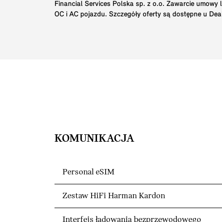
Financial Services Polska sp. z o.o. Zawarcie umowy
OC i AC pojazdu. Szczegóły oferty są dostępne u Dea
KOMUNIKACJA
Personal eSIM
Zestaw HiFi Harman Kardon
Interfejs ładowania bezprzewodowego