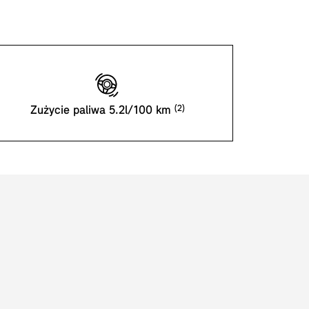
Zużycie paliwa 5.2l/100 km