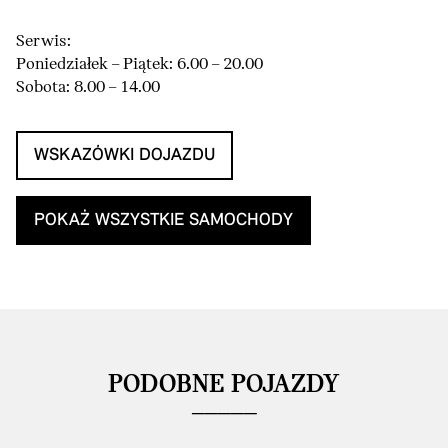
Serwis:
Poniedziałek – Piątek: 6.00 – 20.00
Sobota: 8.00 – 14.00
WSKAZÓWKI DOJAZDU
POKAŻ WSZYSTKIE SAMOCHODY
PODOBNE POJAZDY