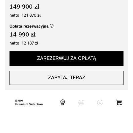
149 900 zł
netto 121 870 zł
(nowe okno)
Opłata rezerwacyjna
14 990 zł
netto 12 187 zł
ZAREZERWUJ ZA OPŁATĄ
ZAPYTAJ TERAZ