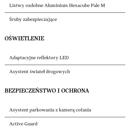
Listwy ozdobne Aluminium Hexacube Pale M
Śruby zabezpieczające
OŚWIETLENIE
Adaptacyjne reflektory LED
Asystent świateł drogowych
BEZPIECZEŃSTWO I OCHRONA
Asystent parkowania z kamerą cofania
Active Guard