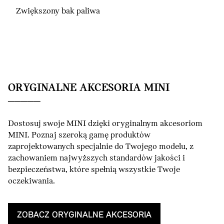
Zwiększony bak paliwa
ORYGINALNE AKCESORIA MINI
Dostosuj swoje MINI dzięki oryginalnym akcesoriom
MINI. Poznaj szeroką gamę produktów
zaprojektowanych specjalnie do Twojego modelu, z
zachowaniem najwyższych standardów jakości i
bezpieczeństwa, które spełnią wszystkie Twoje
oczekiwania.
ZOBACZ ORYGINALNE AKCESORIA