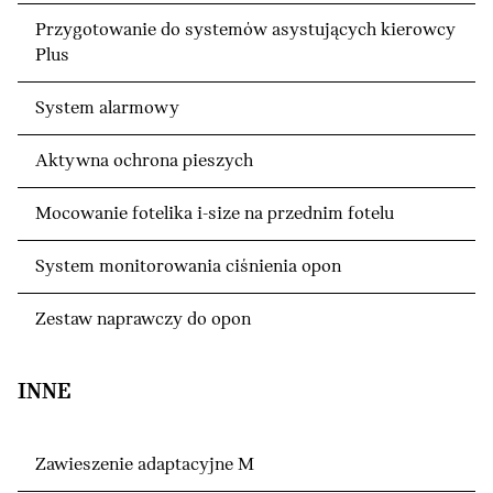
Przygotowanie do systemów asystujących kierowcy
Plus
System alarmowy
Aktywna ochrona pieszych
Mocowanie fotelika i-size na przednim fotelu
System monitorowania ciśnienia opon
Zestaw naprawczy do opon
INNE
Zawieszenie adaptacyjne M