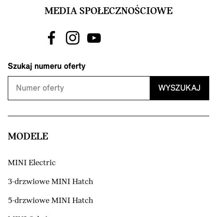
MEDIA SPOŁECZNOŚCIOWE
Szukaj numeru oferty
WYSZUKAJ
MODELE
MINI Electric
3-drzwiowe MINI Hatch
5-drzwiowe MINI Hatch