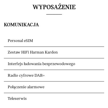
WYPOSAŻENIE
KOMUNIKACJA
Personal eSIM
Zestaw HiFi Harman Kardon
Interfejs ładowania bezprzewodowego
Radio cyfrowe DAB+
Połączenie alarmowe
Teleserwis