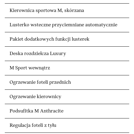
Kierownica sportowa M, skórzana
Lusterko wsteczne przyciemniane automatycznie
Pakiet dodatkowych funkcji lusterek
Deska rozdzielcza Luxury
M Sport wewnątrz
Ogrzewanie foteli przednich
Ogrzewanie kierownicy
Podsufitka M Anthracite
Regulacja foteli z tyłu