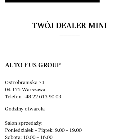
TWÓJ DEALER MINI
AUTO FUS GROUP
Ostrobramska 73
04-175 Warszawa
Telefon +48 22 613 90 03
Godziny otwarcia
Salon sprzedaży:
Poniedziałek – Piątek: 9.00 – 19.00
Sobota: 10.00 – 16.00