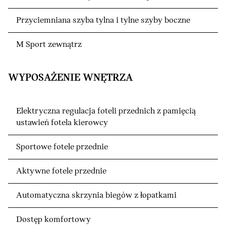
Przyciemniana szyba tylna i tylne szyby boczne
M Sport zewnątrz
WYPOSAŻENIE WNĘTRZA
Elektryczna regulacja foteli przednich z pamięcią
ustawień fotela kierowcy
Sportowe fotele przednie
Aktywne fotele przednie
Automatyczna skrzynia biegów z łopatkami
Dostęp komfortowy