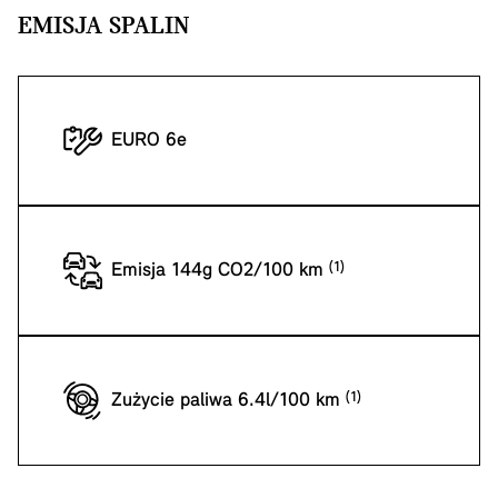
EMISJA SPALIN
EURO 6e
Emisja 144g CO2/100 km
Zużycie paliwa 6.4l/100 km