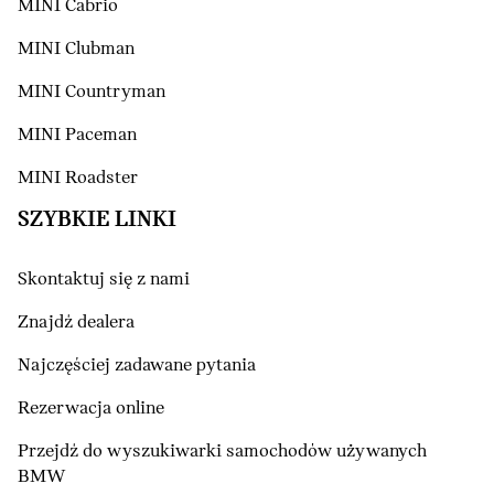
MINI Cabrio
MINI Clubman
MINI Countryman
MINI Paceman
MINI Roadster
SZYBKIE LINKI
Skontaktuj się z nami
Znajdź dealera
Najczęściej zadawane pytania
Rezerwacja online
Przejdź do wyszukiwarki samochodów używanych
BMW