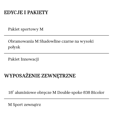
EDYCJE I PAKIETY
Pakiet sportowy M
Obramowania M Shadowline czarne na wysoki
połysk
Pakiet Innowacji
WYPOSAŻENIE ZEWNĘTRZNE
18" aluminiowe obręcze M Double-spoke 838 Bicolor
M Sport zewnątrz