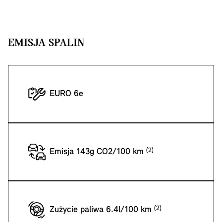
EMISJA SPALIN
EURO 6e
Emisja 143g CO2/100 km
Zużycie paliwa 6.4l/100 km