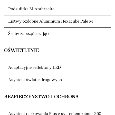
Podsufitka M Anthracite
Listwy ozdobne Aluminium Hexacube Pale M
Śruby zabezpieczające
OŚWIETLENIE
Adaptacyjne reflektory LED
Asystent świateł drogowych
BEZPIECZEŃSTWO I OCHRONA
Asystent parkowania Plus z systemem kamer 360