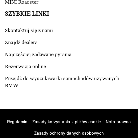
MINI Roadster
SZYBKIE LINKI
Skontaktuj się z nami
Znajdź dealera
Najczęściej zadawane pytania
Rezerwacja online
Przejdź do wyszukiwarki samochodów używanych
BMW
Regulamin
Zasady korzystania z plików cookie
Nota prawna
Zasady ochrony danych osobowych