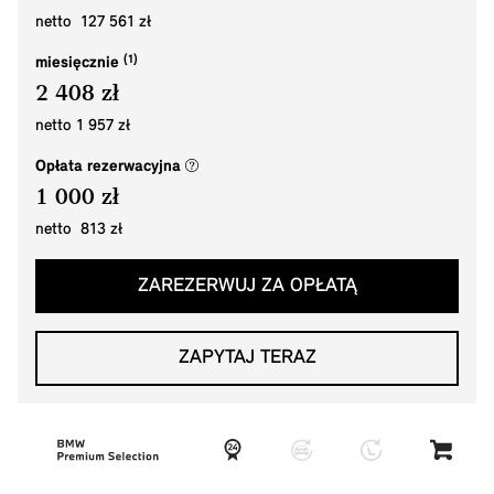
netto 127 561 zł
miesięcznie
2 408 zł
netto 1 957 zł
(nowe okno)
Opłata rezerwacyjna
1 000 zł
netto 813 zł
ZAREZERWUJ ZA OPŁATĄ
ZAPYTAJ TERAZ