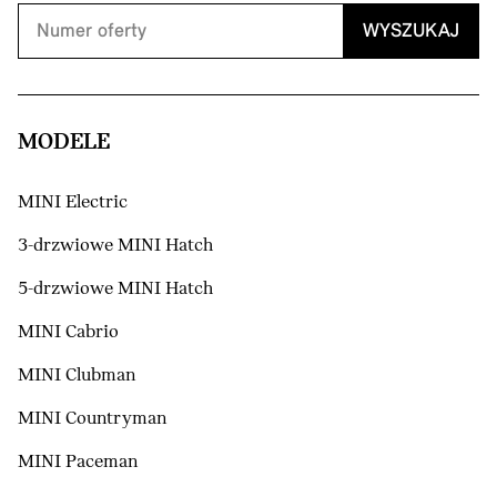
WYSZUKAJ
MODELE
MINI Electric
3-drzwiowe MINI Hatch
5-drzwiowe MINI Hatch
MINI Cabrio
MINI Clubman
MINI Countryman
MINI Paceman