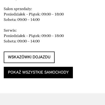
Salon sprzedaży:
Poniedziałek – Piątek: 09:00 – 18:00
Sobota: 09:00 – 14:00
Serwis:
Poniedziałek – Piątek: 09:00 – 18:00
Sobota: 09:00 – 14:00
WSKAZÓWKI DOJAZDU
POKAŻ WSZYSTKIE SAMOCHODY