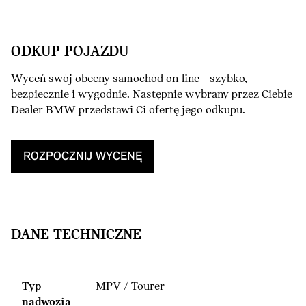
ODKUP POJAZDU
Wyceń swój obecny samochód on-line – szybko,
bezpiecznie i wygodnie. Następnie wybrany przez Ciebie
Dealer BMW przedstawi Ci ofertę jego odkupu.
ROZPOCZNIJ WYCENĘ
DANE TECHNICZNE
Typ
MPV / Tourer
nadwozia