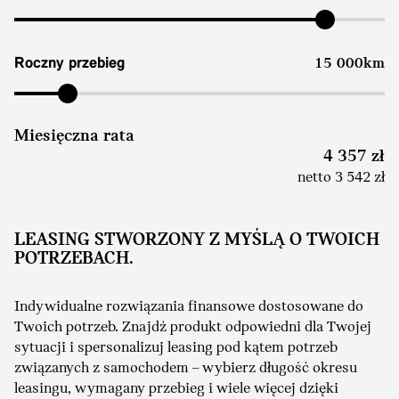
Roczny przebieg
15 000km
Miesięczna rata
4 357 zł
netto 3 542 zł
LEASING STWORZONY Z MYŚLĄ O TWOICH
POTRZEBACH.
Indywidualne rozwiązania finansowe dostosowane do
Twoich potrzeb. Znajdź produkt odpowiedni dla Twojej
sytuacji i spersonalizuj leasing pod kątem potrzeb
związanych z samochodem – wybierz długość okresu
leasingu, wymagany przebieg i wiele więcej dzięki