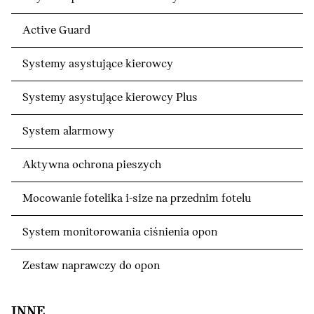
Active Guard
Systemy asystujące kierowcy
Systemy asystujące kierowcy Plus
System alarmowy
Aktywna ochrona pieszych
Mocowanie fotelika i-size na przednim fotelu
System monitorowania ciśnienia opon
Zestaw naprawczy do opon
INNE