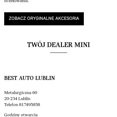
oczekiwania.
ZOBACZ ORYGINALNE AKCESORIA
TWÓJ DEALER MINI
BEST AUTO LUBLIN
Metalurgiczna 60
20-234 Lublin
Telefon 817495858
Godziny otwarcia