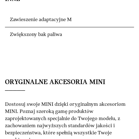
Zawieszenie adaptacyjne M
Zwiększony bak paliwa
ORYGINALNE AKCESORIA MINI
Dostosuj swoje MINI dzięki oryginalnym akcesoriom
MINI. Poznaj szeroką gamę produktów
zaprojektowanych specjalnie do Twojego modelu, z
zachowaniem najwyższych standardów jakości i
bezpieczeństwa, które spełnią wszystkie Twoje