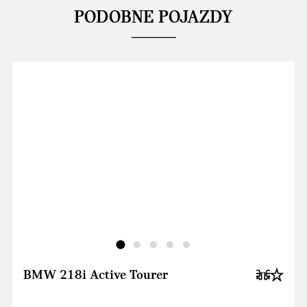
PODOBNE POJAZDY
BMW 218i Active Tourer