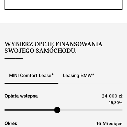
WYBIERZ OPCJĘ FINANSOWANIA
SWOJEGO SAMOCHODU.
MINI Comfort Lease*
Leasing BMW*
Opłata wstępna
24 000 zł
15,30%
Okres
36 Miesiące