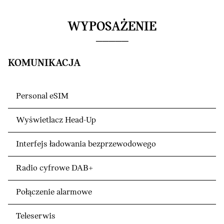
WYPOSAŻENIE
KOMUNIKACJA
Personal eSIM
Wyświetlacz Head-Up
Interfejs ładowania bezprzewodowego
Radio cyfrowe DAB+
Połączenie alarmowe
Teleserwis