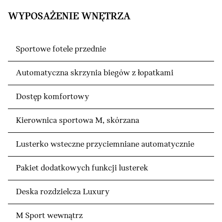
WYPOSAŻENIE WNĘTRZA
Sportowe fotele przednie
Automatyczna skrzynia biegów z łopatkami
Dostęp komfortowy
Kierownica sportowa M, skórzana
Lusterko wsteczne przyciemniane automatycznie
Pakiet dodatkowych funkcji lusterek
Deska rozdzielcza Luxury
M Sport wewnątrz